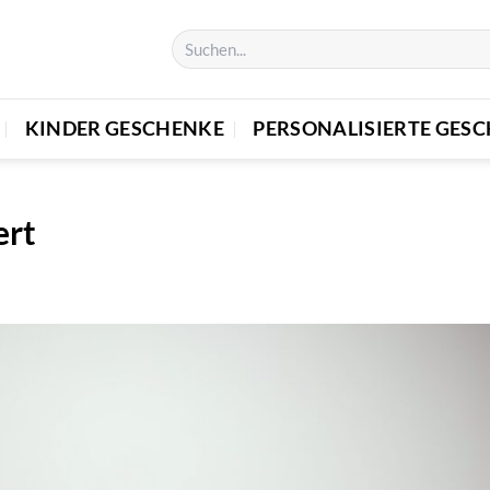
KINDER GESCHENKE
PERSONALISIERTE GES
ert