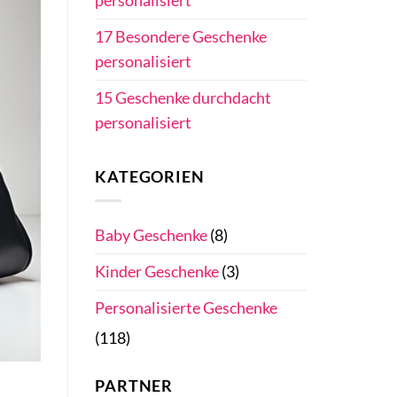
personalisiert
17 Besondere Geschenke
personalisiert
15 Geschenke durchdacht
personalisiert
KATEGORIEN
Baby Geschenke
(8)
Kinder Geschenke
(3)
Personalisierte Geschenke
(118)
PARTNER