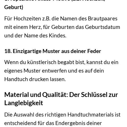
Geburt)
Für Hochzeiten z.B. die Namen des Brautpaares
mit einem Herz, für Geburten das Geburtsdatum
und der Name des Kindes.
18. Einzigartige Muster aus deiner Feder
Wenn du künstlerisch begabt bist, kannst du ein
eigenes Muster entwerfen und es auf dein
Handtuch drucken lassen.
Material und Qualität: Der Schlüssel zur
Langlebigkeit
Die Auswahl des richtigen Handtuchmaterials ist
entscheidend für das Endergebnis deiner