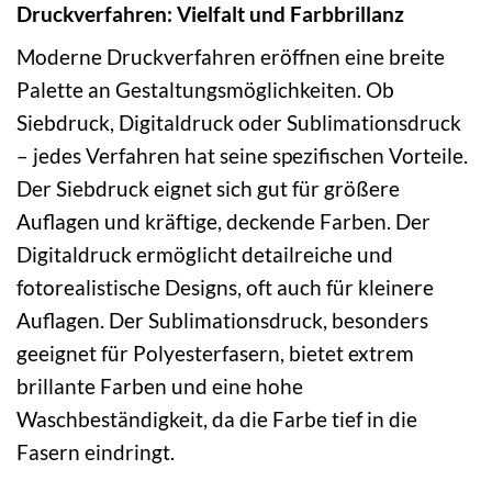
Druckverfahren: Vielfalt und Farbbrillanz
Moderne Druckverfahren eröffnen eine breite
Palette an Gestaltungsmöglichkeiten. Ob
Siebdruck, Digitaldruck oder Sublimationsdruck
– jedes Verfahren hat seine spezifischen Vorteile.
Der Siebdruck eignet sich gut für größere
Auflagen und kräftige, deckende Farben. Der
Digitaldruck ermöglicht detailreiche und
fotorealistische Designs, oft auch für kleinere
Auflagen. Der Sublimationsdruck, besonders
geeignet für Polyesterfasern, bietet extrem
brillante Farben und eine hohe
Waschbeständigkeit, da die Farbe tief in die
Fasern eindringt.