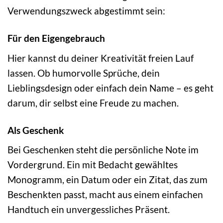
Verwendungszweck abgestimmt sein:
Für den Eigengebrauch
Hier kannst du deiner Kreativität freien Lauf
lassen. Ob humorvolle Sprüche, dein
Lieblingsdesign oder einfach dein Name – es geht
darum, dir selbst eine Freude zu machen.
Als Geschenk
Bei Geschenken steht die persönliche Note im
Vordergrund. Ein mit Bedacht gewähltes
Monogramm, ein Datum oder ein Zitat, das zum
Beschenkten passt, macht aus einem einfachen
Handtuch ein unvergessliches Präsent.