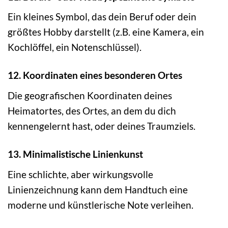
Ein kleines Symbol, das dein Beruf oder dein
größtes Hobby darstellt (z.B. eine Kamera, ein
Kochlöffel, ein Notenschlüssel).
12. Koordinaten eines besonderen Ortes
Die geografischen Koordinaten deines
Heimatortes, des Ortes, an dem du dich
kennengelernt hast, oder deines Traumziels.
13. Minimalistische Linienkunst
Eine schlichte, aber wirkungsvolle
Linienzeichnung kann dem Handtuch eine
moderne und künstlerische Note verleihen.