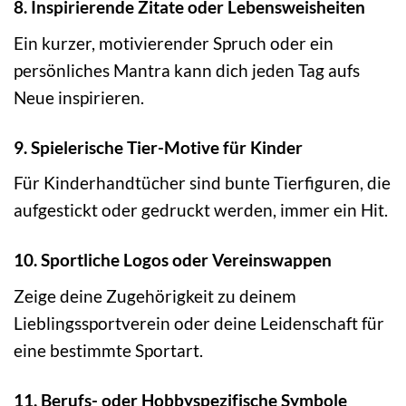
8. Inspirierende Zitate oder Lebensweisheiten
Ein kurzer, motivierender Spruch oder ein
persönliches Mantra kann dich jeden Tag aufs
Neue inspirieren.
9. Spielerische Tier-Motive für Kinder
Für Kinderhandtücher sind bunte Tierfiguren, die
aufgestickt oder gedruckt werden, immer ein Hit.
10. Sportliche Logos oder Vereinswappen
Zeige deine Zugehörigkeit zu deinem
Lieblingssportverein oder deine Leidenschaft für
eine bestimmte Sportart.
11. Berufs- oder Hobbyspezifische Symbole