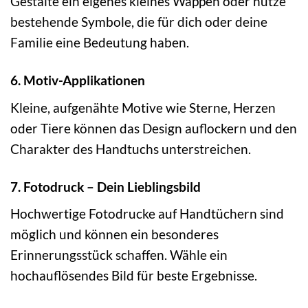
Gestalte ein eigenes kleines Wappen oder nutze
bestehende Symbole, die für dich oder deine
Familie eine Bedeutung haben.
6. Motiv-Applikationen
Kleine, aufgenähte Motive wie Sterne, Herzen
oder Tiere können das Design auflockern und den
Charakter des Handtuchs unterstreichen.
7. Fotodruck – Dein Lieblingsbild
Hochwertige Fotodrucke auf Handtüchern sind
möglich und können ein besonderes
Erinnerungsstück schaffen. Wähle ein
hochauflösendes Bild für beste Ergebnisse.