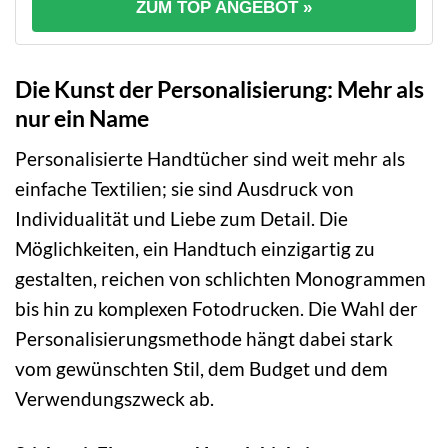
ZUM TOP ANGEBOT »
Die Kunst der Personalisierung: Mehr als
nur ein Name
Personalisierte Handtücher sind weit mehr als
einfache Textilien; sie sind Ausdruck von
Individualität und Liebe zum Detail. Die
Möglichkeiten, ein Handtuch einzigartig zu
gestalten, reichen von schlichten Monogrammen
bis hin zu komplexen Fotodrucken. Die Wahl der
Personalisierungsmethode hängt dabei stark
vom gewünschten Stil, dem Budget und dem
Verwendungszweck ab.