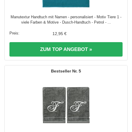
Manutextur Handtuch mit Namen - personalisiert - Motiv Tiere 1 -
viele Farben & Motive - Dusch-Handtuch - Petrol - ...
12,95 €
ZUM TOP ANGEBOT »
5