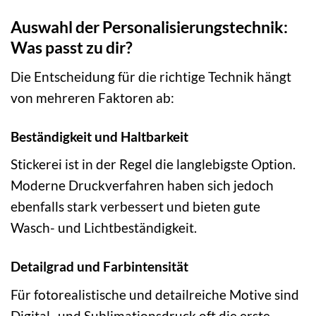
Auswahl der Personalisierungstechnik:
Was passt zu dir?
Die Entscheidung für die richtige Technik hängt
von mehreren Faktoren ab:
Beständigkeit und Haltbarkeit
Stickerei ist in der Regel die langlebigste Option.
Moderne Druckverfahren haben sich jedoch
ebenfalls stark verbessert und bieten gute
Wasch- und Lichtbeständigkeit.
Detailgrad und Farbintensität
Für fotorealistische und detailreiche Motive sind
Digital- und Sublimationsdruck oft die erste