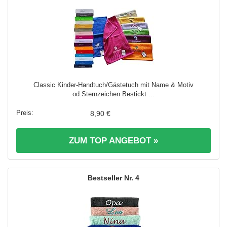
Classic Kinder-Handtuch/Gästetuch mit Name & Motiv
od.Sternzeichen Bestickt ...
8,90 €
ZUM TOP ANGEBOT »
4