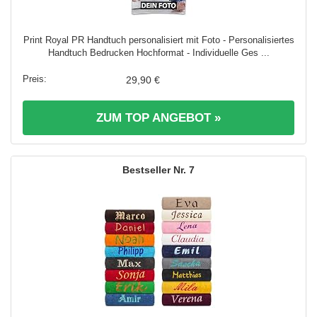
Print Royal PR Handtuch personalisiert mit Foto - Personalisiertes
Handtuch Bedrucken Hochformat - Individuelle Ges ...
29,90 €
ZUM TOP ANGEBOT »
7