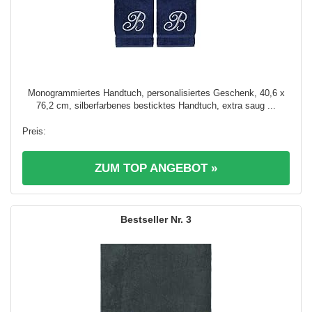
Monogrammiertes Handtuch, personalisiertes Geschenk, 40,6 x
76,2 cm, silberfarbenes besticktes Handtuch, extra saug ...
ZUM TOP ANGEBOT »
3