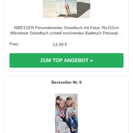
NIBESSER Personalisiertes Strandtuch mit Fotos 76x152cm
Mikrofaser Strandtuch schnell trocknendes Badetuch Personal ...
13,99 €
ZUM TOP ANGEBOT »
6