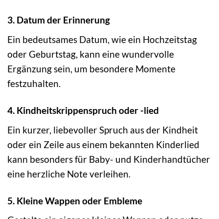
3. Datum der Erinnerung
Ein bedeutsames Datum, wie ein Hochzeitstag
oder Geburtstag, kann eine wundervolle
Ergänzung sein, um besondere Momente
festzuhalten.
4. Kindheitskrippenspruch oder -lied
Ein kurzer, liebevoller Spruch aus der Kindheit
oder ein Zeile aus einem bekannten Kinderlied
kann besonders für Baby- und Kinderhandtücher
eine herzliche Note verleihen.
5. Kleine Wappen oder Embleme