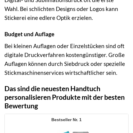
Wahl. Bei schlichten Designs oder Logos kann
Stickerei eine edlere Optik erzielen.
Budget und Auflage
Bei kleinen Auflagen oder Einzelstücken sind oft
digitale Druckverfahren kostengünstiger. Große
Auflagen können durch Siebdruck oder spezielle
Stickmaschinenservices wirtschaftlicher sein.
Das sind die neuesten Handtuch
personalisieren Produkte mit der besten
Bewertung
1