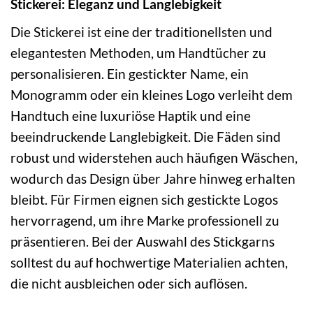
Stickerei: Eleganz und Langlebigkeit
Die Stickerei ist eine der traditionellsten und
elegantesten Methoden, um Handtücher zu
personalisieren. Ein gestickter Name, ein
Monogramm oder ein kleines Logo verleiht dem
Handtuch eine luxuriöse Haptik und eine
beeindruckende Langlebigkeit. Die Fäden sind
robust und widerstehen auch häufigen Wäschen,
wodurch das Design über Jahre hinweg erhalten
bleibt. Für Firmen eignen sich gestickte Logos
hervorragend, um ihre Marke professionell zu
präsentieren. Bei der Auswahl des Stickgarns
solltest du auf hochwertige Materialien achten,
die nicht ausbleichen oder sich auflösen.