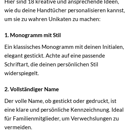
Hier sind 18 kreative und ansprechende Ideen,
wie du deine Handtücher personalisieren kannst,
um sie zu wahren Unikaten zu machen:
1. Monogramm mit Stil
Ein klassisches Monogramm mit deinen Initialen,
elegant gestickt. Achte auf eine passende
Schriftart, die deinen persönlichen Stil
widerspiegelt.
2. Vollständiger Name
Der volle Name, ob gestickt oder gedruckt, ist
eine klare und persönliche Kennzeichnung. Ideal
für Familienmitglieder, um Verwechslungen zu
vermeiden.