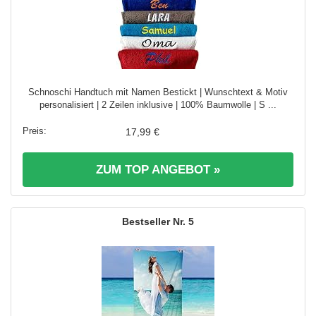
Schnoschi Handtuch mit Namen Bestickt | Wunschtext & Motiv
personalisiert | 2 Zeilen inklusive | 100% Baumwolle | S ...
17,99 €
ZUM TOP ANGEBOT »
5