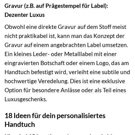
Gravur (z.B. auf Prägestempel für Label):
Dezenter Luxus
Obwohl eine direkte Gravur auf dem Stoff meist
nicht praktikabel ist, kann man das Konzept der
Gravur auf einem angebrachten Label umsetzen.
Ein kleines Leder- oder Metalllabel mit einer
eingravierten Botschaft oder einem Logo, das am
Handtuch befestigt wird, verleiht eine subtile und
hochwertige Veredelung. Dies ist eine exklusive
Option für besondere Anlässe oder als Teil eines
Luxusgeschenks.
18 Ideen für dein personalisiertes
Handtuch