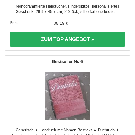
Monogrammierte Handtücher, Fingerspitze, personalisiertes
Geschenk, 28.9 x 45.7 cm, 2 Stück, silberfarbene bestic ...
35,19 €
ZUM TOP ANGEBOT »
6
Generisch ★ Handtuch mit Namen Bestickt ★ Duchtuch ★