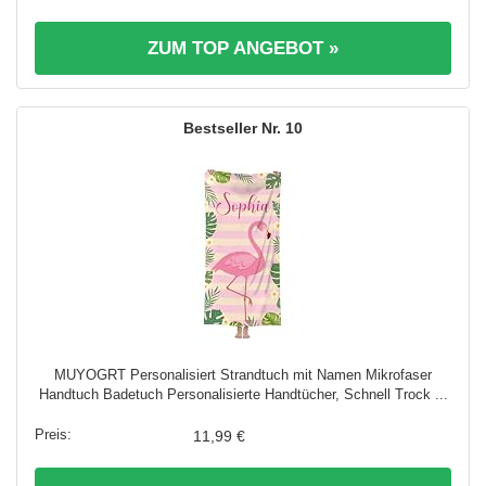
ZUM TOP ANGEBOT »
10
MUYOGRT Personalisiert Strandtuch mit Namen Mikrofaser
Handtuch Badetuch Personalisierte Handtücher, Schnell Trock ...
11,99 €