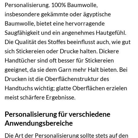
Personalisierung. 100% Baumwolle,
insbesondere gekämmte oder ägyptische
Baumwolle, bietet eine hervorragende
Saugfähigkeit und ein angenehmes Hautgefühl.
Die Qualität des Stoffes beeinflusst auch, wie gut
sich Stickereien oder Drucke halten. Dickere
Handtücher sind oft besser für Stickereien
geeignet, da sie dem Garn mehr Halt bieten. Bei
Drucken ist die Oberflächenstruktur des
Handtuchs wichtig; glatte Oberflächen erzielen
meist schärfere Ergebnisse.
Personalisierung für verschiedene
Anwendungsbereiche
Die Art der Personalisierung sollte stets auf den