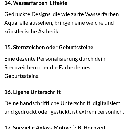
14. Wasserfarben-Effekte
Gedruckte Designs, die wie zarte Wasserfarben
Aquarelle aussehen, bringen eine weiche und
künstlerische Ästhetik.
15. Sternzeichen oder Geburtssteine
Eine dezente Personalisierung durch dein
Sternzeichen oder die Farbe deines
Geburtssteins.
16. Eigene Unterschrift
Deine handschriftliche Unterschrift, digitalisiert
und gedruckt oder gestickt, ist extrem persönlich.
17. Spezielle Anlass-Motive (z.B. Hochzeit,