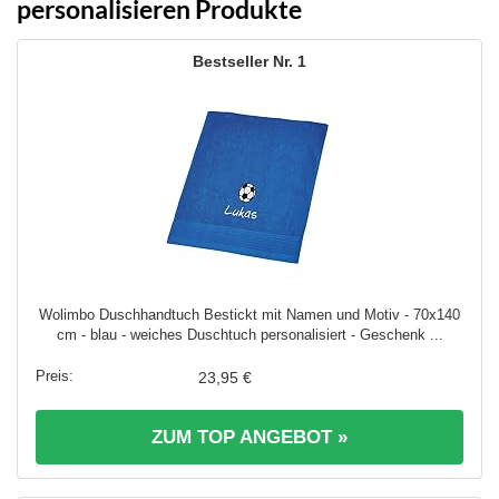
personalisieren Produkte
1
Wolimbo Duschhandtuch Bestickt mit Namen und Motiv - 70x140
cm - blau - weiches Duschtuch personalisiert - Geschenk ...
23,95 €
ZUM TOP ANGEBOT »