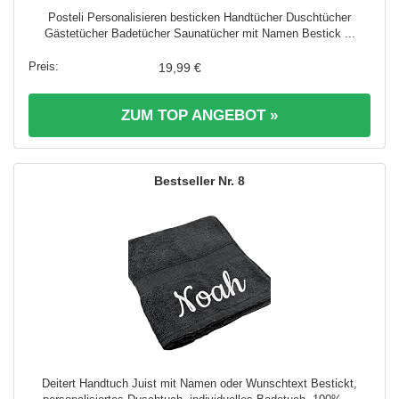
Posteli Personalisieren besticken Handtücher Duschtücher
Gästetücher Badetücher Saunatücher mit Namen Bestick ...
19,99 €
ZUM TOP ANGEBOT »
8
Deitert Handtuch Juist mit Namen oder Wunschtext Bestickt,