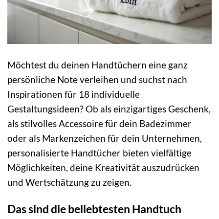
Möchtest du deinen Handtüchern eine ganz
persönliche Note verleihen und suchst nach
Inspirationen für 18 individuelle
Gestaltungsideen? Ob als einzigartiges Geschenk,
als stilvolles Accessoire für dein Badezimmer
oder als Markenzeichen für dein Unternehmen,
personalisierte Handtücher bieten vielfältige
Möglichkeiten, deine Kreativität auszudrücken
und Wertschätzung zu zeigen.
Das sind die beliebtesten Handtuch