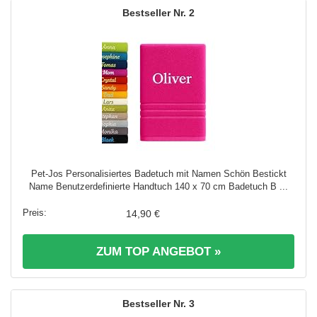
2
Pet-Jos Personalisiertes Badetuch mit Namen Schön Bestickt
Name Benutzerdefinierte Handtuch 140 x 70 cm Badetuch B ...
14,90 €
ZUM TOP ANGEBOT »
3