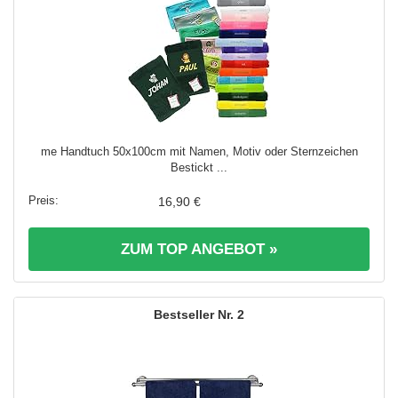
me Handtuch 50x100cm mit Namen, Motiv oder Sternzeichen
Bestickt ...
16,90 €
ZUM TOP ANGEBOT »
2