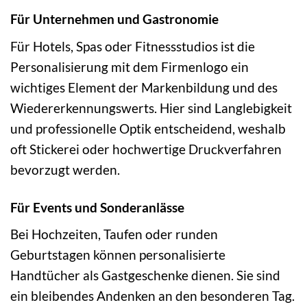
Für Unternehmen und Gastronomie
Für Hotels, Spas oder Fitnessstudios ist die
Personalisierung mit dem Firmenlogo ein
wichtiges Element der Markenbildung und des
Wiedererkennungswerts. Hier sind Langlebigkeit
und professionelle Optik entscheidend, weshalb
oft Stickerei oder hochwertige Druckverfahren
bevorzugt werden.
Für Events und Sonderanlässe
Bei Hochzeiten, Taufen oder runden
Geburtstagen können personalisierte
Handtücher als Gastgeschenke dienen. Sie sind
ein bleibendes Andenken an den besonderen Tag.