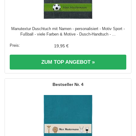
Manutextur Duschtuch mit Namen - personalisiert - Motiv Sport -
Fußball - viele Farben & Motive - Dusch-Handtuch - ...
19,95 €
ZUM TOP ANGEBOT »
4