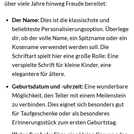
über viele Jahre hinweg Freude bereitet:
Der Name:
Dies ist die klassischste und
beliebteste Personalisierungsoption. Überlege
dir, ob der volle Name, ein Spitzname oder ein
Kosename verwendet werden soll. Die
Schriftart spielt hier eine große Rolle: Eine
verspielte Schrift für kleine Kinder, eine
elegantere für ältere.
Geburtsdatum und -uhrzeit:
Eine wunderbare
Möglichkeit, den Teller mit einem Meilenstein
zu verbinden. Dies eignet sich besonders gut
für Taufgeschenke oder als besonderes
Erinnerungsstück zum ersten Geburtstag.