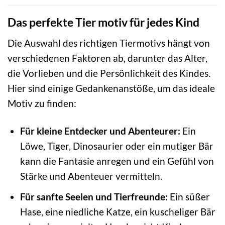
Das perfekte Tier motiv für jedes Kind
Die Auswahl des richtigen Tiermotivs hängt von
verschiedenen Faktoren ab, darunter das Alter,
die Vorlieben und die Persönlichkeit des Kindes.
Hier sind einige Gedankenanstöße, um das ideale
Motiv zu finden:
Für kleine Entdecker und Abenteurer:
Ein
Löwe, Tiger, Dinosaurier oder ein mutiger Bär
kann die Fantasie anregen und ein Gefühl von
Stärke und Abenteuer vermitteln.
Für sanfte Seelen und Tierfreunde:
Ein süßer
Hase, eine niedliche Katze, ein kuscheliger Bär