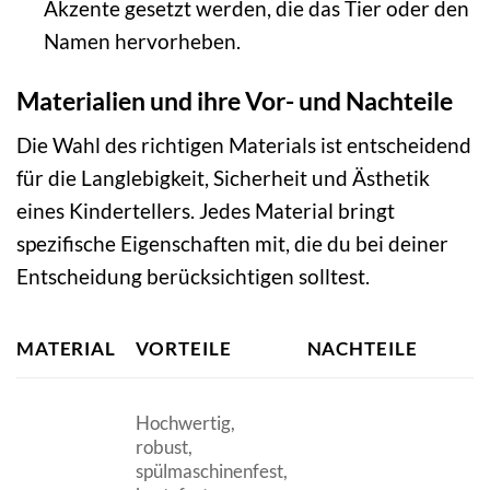
Akzente gesetzt werden, die das Tier oder den
Namen hervorheben.
Materialien und ihre Vor- und Nachteile
Die Wahl des richtigen Materials ist entscheidend
für die Langlebigkeit, Sicherheit und Ästhetik
eines Kindertellers. Jedes Material bringt
spezifische Eigenschaften mit, die du bei deiner
Entscheidung berücksichtigen solltest.
MATERIAL
VORTEILE
NACHTEILE
Hochwertig,
robust,
spülmaschinenfest,