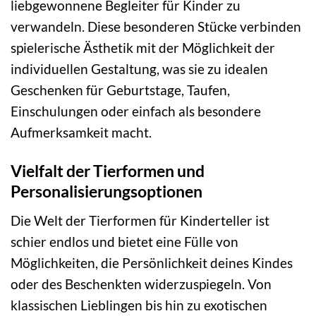
liebgewonnene Begleiter für Kinder zu
verwandeln. Diese besonderen Stücke verbinden
spielerische Ästhetik mit der Möglichkeit der
individuellen Gestaltung, was sie zu idealen
Geschenken für Geburtstage, Taufen,
Einschulungen oder einfach als besondere
Aufmerksamkeit macht.
Vielfalt der Tierformen und
Personalisierungsoptionen
Die Welt der Tierformen für Kinderteller ist
schier endlos und bietet eine Fülle von
Möglichkeiten, die Persönlichkeit deines Kindes
oder des Beschenkten widerzuspiegeln. Von
klassischen Lieblingen bis hin zu exotischen