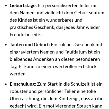
Geburtstage:
Ein personalisierter Teller mit
dem Namen und vielleicht dem Geburtsdatum
des Kindes ist ein wunderbares und
praktisches Geschenk, das jedes Jahr wieder
Freude bereitet.
Taufen und Geburt:
Ein solches Geschenk mit
eingraviertem Namen und Taufdatum ist ein
bleibendes Andenken an diesen besonderen
Tag. Es kann zu einem wertvollen Erbstück
werden.
Einschulung:
Zum Start in die Schulzeit ist ein
robuster und persönlicher Teller eine tolle
Überraschung, die dem Kind zeigt, dass an ihn
gedacht wird. Ein motivierender Spruch kann