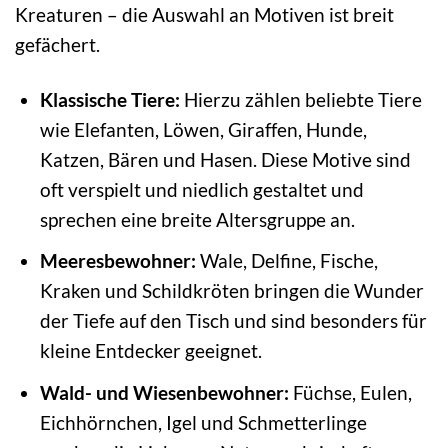
Kreaturen – die Auswahl an Motiven ist breit
gefächert.
Klassische Tiere:
Hierzu zählen beliebte Tiere
wie Elefanten, Löwen, Giraffen, Hunde,
Katzen, Bären und Hasen. Diese Motive sind
oft verspielt und niedlich gestaltet und
sprechen eine breite Altersgruppe an.
Meeresbewohner:
Wale, Delfine, Fische,
Kraken und Schildkröten bringen die Wunder
der Tiefe auf den Tisch und sind besonders für
kleine Entdecker geeignet.
Wald- und Wiesenbewohner:
Füchse, Eulen,
Eichhörnchen, Igel und Schmetterlinge