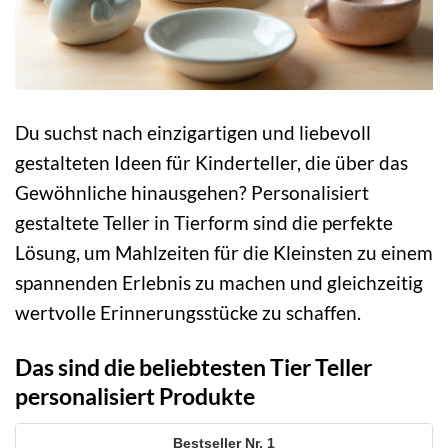
Du suchst nach einzigartigen und liebevoll
gestalteten Ideen für Kinderteller, die über das
Gewöhnliche hinausgehen? Personalisiert
gestaltete Teller in Tierform sind die perfekte
Lösung, um Mahlzeiten für die Kleinsten zu einem
spannenden Erlebnis zu machen und gleichzeitig
wertvolle Erinnerungsstücke zu schaffen.
Das sind die beliebtesten Tier Teller
personalisiert Produkte
1