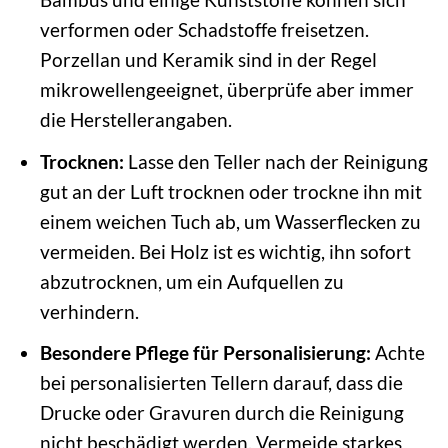
verformen oder Schadstoffe freisetzen.
Porzellan und Keramik sind in der Regel
mikrowellengeeignet, überprüfe aber immer
die Herstellerangaben.
Trocknen:
Lasse den Teller nach der Reinigung
gut an der Luft trocknen oder trockne ihn mit
einem weichen Tuch ab, um Wasserflecken zu
vermeiden. Bei Holz ist es wichtig, ihn sofort
abzutrocknen, um ein Aufquellen zu
verhindern.
Besondere Pflege für Personalisierung:
Achte
bei personalisierten Tellern darauf, dass die
Drucke oder Gravuren durch die Reinigung
nicht beschädigt werden. Vermeide starkes