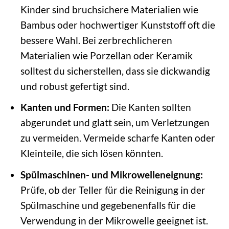
Kinder sind bruchsichere Materialien wie
Bambus oder hochwertiger Kunststoff oft die
bessere Wahl. Bei zerbrechlicheren
Materialien wie Porzellan oder Keramik
solltest du sicherstellen, dass sie dickwandig
und robust gefertigt sind.
Kanten und Formen:
Die Kanten sollten
abgerundet und glatt sein, um Verletzungen
zu vermeiden. Vermeide scharfe Kanten oder
Kleinteile, die sich lösen könnten.
Spülmaschinen- und Mikrowelleneignung:
Prüfe, ob der Teller für die Reinigung in der
Spülmaschine und gegebenenfalls für die
Verwendung in der Mikrowelle geeignet ist.