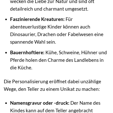
wecken die Liebe zur Natur und sind oft
detailreich und charmant umgesetzt.
Faszinierende Kreaturen:
Für
abenteuerlustige Kinder können auch
Dinosaurier, Drachen oder Fabelwesen eine
spannende Wahl sein.
Bauernhoftiere:
Kühe, Schweine, Hühner und
Pferde holen den Charme des Landlebens in
die Küche.
Die Personalisierung eröffnet dabei unzählige
Wege, den Teller zu einem Unikat zu machen:
Namensgravur oder -druck:
Der Name des
Kindes kann auf dem Teller angebracht