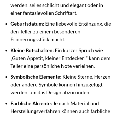
werden, sei es schlicht und elegant oder in
einer fantasievollen Schriftart.
Geburtsdatum:
Eine liebevolle Ergänzung, die
den Teller zu einem besonderen
Erinnerungsstück macht.
Kleine Botschaften:
Ein kurzer Spruch wie
„Guten Appetit, kleiner Entdecker!“ kann dem
Teller eine persönliche Note verleihen.
Symbolische Elemente:
Kleine Sterne, Herzen
oder andere Symbole können hinzugefügt
werden, um das Design abzurunden.
Farbliche Akzente:
Je nach Material und
Herstellungsverfahren können auch farbliche