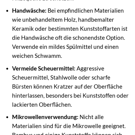
Handwäsche:
Bei empfindlichen Materialien
wie unbehandeltem Holz, handbemalter
Keramik oder bestimmten Kunststoffarten ist
die Handwäsche oft die schonendste Option.
Verwende ein mildes Spülmittel und einen
weichen Schwamm.
Vermeide Scheuermittel:
Aggressive
Scheuermittel, Stahlwolle oder scharfe
Bürsten können Kratzer auf der Oberfläche
hinterlassen, besonders bei Kunststoffen oder
lackierten Oberflächen.
Mikrowellenverwendung:
Nicht alle
Materialien sind für die Mikrowelle geeignet.
Bambus und einige Kunststoffe können sich