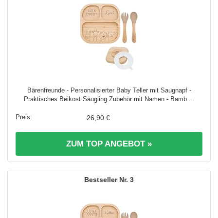
Bärenfreunde - Personalisierter Baby Teller mit Saugnapf -
Praktisches Beikost Säugling Zubehör mit Namen - Bamb ...
26,90 €
ZUM TOP ANGEBOT »
3