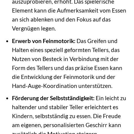
auszuprobieren, erhöht. Das spielerische
Element kann die Aufmerksamkeit vom Essen
an sich ablenken und den Fokus auf das
Vergnügen legen.
Erwerb von Feinmotorik:
Das Greifen und
Halten eines speziell geformten Tellers, das
Nutzen von Besteck in Verbindung mit der
Form des Tellers und das präzise Essen kann
die Entwicklung der Feinmotorik und der
Hand-Auge-Koordination unterstützen.
Förderung der Selbstständigkeit:
Ein leicht zu
haltender und stabiler Teller erleichtert es
Kindern, selbstständig zu essen. Die Freude
am eigenen, personalisierten Geschirr kann
zusätzlich die Motivation steigern,