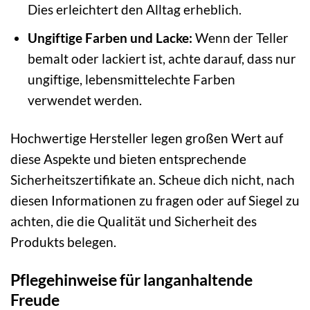
Dies erleichtert den Alltag erheblich.
Ungiftige Farben und Lacke:
Wenn der Teller
bemalt oder lackiert ist, achte darauf, dass nur
ungiftige, lebensmittelechte Farben
verwendet werden.
Hochwertige Hersteller legen großen Wert auf
diese Aspekte und bieten entsprechende
Sicherheitszertifikate an. Scheue dich nicht, nach
diesen Informationen zu fragen oder auf Siegel zu
achten, die die Qualität und Sicherheit des
Produkts belegen.
Pflegehinweise für langanhaltende
Freude