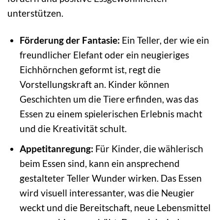
unterstützen.
Förderung der Fantasie:
Ein Teller, der wie ein
freundlicher Elefant oder ein neugieriges
Eichhörnchen geformt ist, regt die
Vorstellungskraft an. Kinder können
Geschichten um die Tiere erfinden, was das
Essen zu einem spielerischen Erlebnis macht
und die Kreativität schult.
Appetitanregung:
Für Kinder, die wählerisch
beim Essen sind, kann ein ansprechend
gestalteter Teller Wunder wirken. Das Essen
wird visuell interessanter, was die Neugier
weckt und die Bereitschaft, neue Lebensmittel