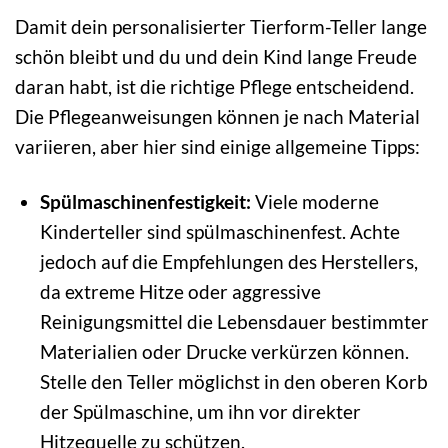
Damit dein personalisierter Tierform-Teller lange
schön bleibt und du und dein Kind lange Freude
daran habt, ist die richtige Pflege entscheidend.
Die Pflegeanweisungen können je nach Material
variieren, aber hier sind einige allgemeine Tipps:
Spülmaschinenfestigkeit:
Viele moderne
Kinderteller sind spülmaschinenfest. Achte
jedoch auf die Empfehlungen des Herstellers,
da extreme Hitze oder aggressive
Reinigungsmittel die Lebensdauer bestimmter
Materialien oder Drucke verkürzen können.
Stelle den Teller möglichst in den oberen Korb
der Spülmaschine, um ihn vor direkter
Hitzequelle zu schützen.