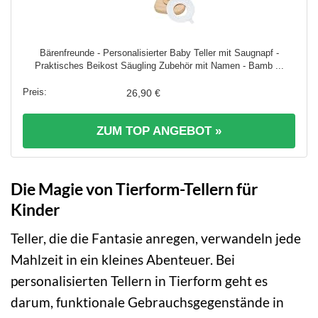
Bärenfreunde - Personalisierter Baby Teller mit Saugnapf -
Praktisches Beikost Säugling Zubehör mit Namen - Bamb ...
26,90 €
ZUM TOP ANGEBOT »
Die Magie von Tierform-Tellern für
Kinder
Teller, die die Fantasie anregen, verwandeln jede
Mahlzeit in ein kleines Abenteuer. Bei
personalisierten Tellern in Tierform geht es
darum, funktionale Gebrauchsgegenstände in