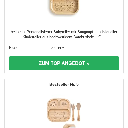
hellomini Personalisierter Babyteller mit Saugnapf – Individueller
Kinderteller aus hochwertigem Bambusholz – G ...
23,94 €
ZUM TOP ANGEBOT »
5