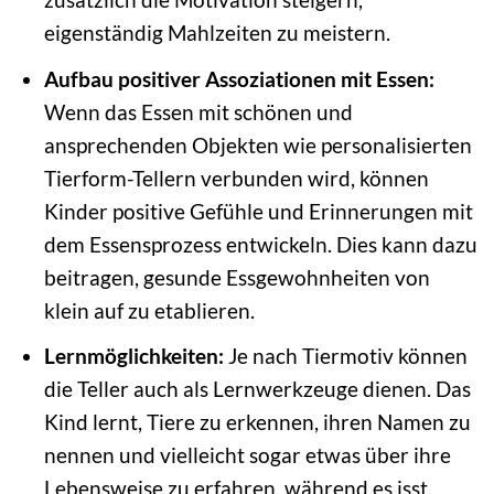
eigenständig Mahlzeiten zu meistern.
Aufbau positiver Assoziationen mit Essen:
Wenn das Essen mit schönen und
ansprechenden Objekten wie personalisierten
Tierform-Tellern verbunden wird, können
Kinder positive Gefühle und Erinnerungen mit
dem Essensprozess entwickeln. Dies kann dazu
beitragen, gesunde Essgewohnheiten von
klein auf zu etablieren.
Lernmöglichkeiten:
Je nach Tiermotiv können
die Teller auch als Lernwerkzeuge dienen. Das
Kind lernt, Tiere zu erkennen, ihren Namen zu
nennen und vielleicht sogar etwas über ihre
Lebensweise zu erfahren, während es isst.