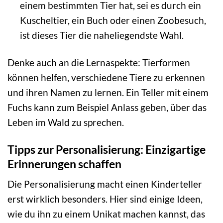
einem bestimmten Tier hat, sei es durch ein
Kuscheltier, ein Buch oder einen Zoobesuch,
ist dieses Tier die naheliegendste Wahl.
Denke auch an die Lernaspekte: Tierformen
können helfen, verschiedene Tiere zu erkennen
und ihren Namen zu lernen. Ein Teller mit einem
Fuchs kann zum Beispiel Anlass geben, über das
Leben im Wald zu sprechen.
Tipps zur Personalisierung: Einzigartige
Erinnerungen schaffen
Die Personalisierung macht einen Kinderteller
erst wirklich besonders. Hier sind einige Ideen,
wie du ihn zu einem Unikat machen kannst, das