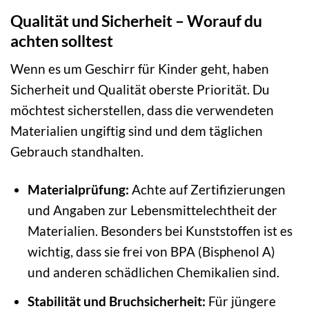
Qualität und Sicherheit – Worauf du
achten solltest
Wenn es um Geschirr für Kinder geht, haben
Sicherheit und Qualität oberste Priorität. Du
möchtest sicherstellen, dass die verwendeten
Materialien ungiftig sind und dem täglichen
Gebrauch standhalten.
Materialprüfung:
Achte auf Zertifizierungen
und Angaben zur Lebensmittelechtheit der
Materialien. Besonders bei Kunststoffen ist es
wichtig, dass sie frei von BPA (Bisphenol A)
und anderen schädlichen Chemikalien sind.
Stabilität und Bruchsicherheit:
Für jüngere