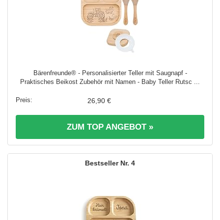
Bärenfreunde® - Personalisierter Teller mit Saugnapf -
Praktisches Beikost Zubehör mit Namen - Baby Teller Rutsc ...
26,90 €
ZUM TOP ANGEBOT »
4