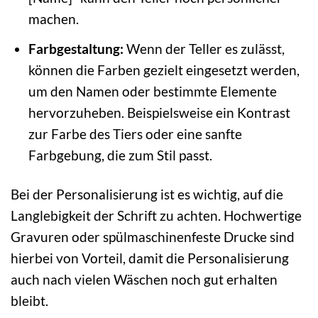
machen.
Farbgestaltung:
Wenn der Teller es zulässt,
können die Farben gezielt eingesetzt werden,
um den Namen oder bestimmte Elemente
hervorzuheben. Beispielsweise ein Kontrast
zur Farbe des Tiers oder eine sanfte
Farbgebung, die zum Stil passt.
Bei der Personalisierung ist es wichtig, auf die
Langlebigkeit der Schrift zu achten. Hochwertige
Gravuren oder spülmaschinenfeste Drucke sind
hierbei von Vorteil, damit die Personalisierung
auch nach vielen Wäschen noch gut erhalten
bleibt.