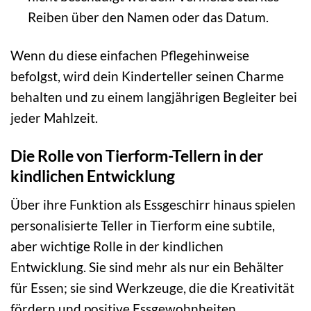
Reiben über den Namen oder das Datum.
Wenn du diese einfachen Pflegehinweise
befolgst, wird dein Kinderteller seinen Charme
behalten und zu einem langjährigen Begleiter bei
jeder Mahlzeit.
Die Rolle von Tierform-Tellern in der
kindlichen Entwicklung
Über ihre Funktion als Essgeschirr hinaus spielen
personalisierte Teller in Tierform eine subtile,
aber wichtige Rolle in der kindlichen
Entwicklung. Sie sind mehr als nur ein Behälter
für Essen; sie sind Werkzeuge, die die Kreativität
fördern und positive Essgewohnheiten