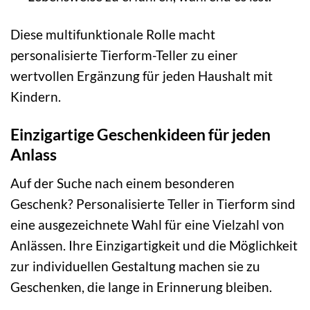
Diese multifunktionale Rolle macht
personalisierte Tierform-Teller zu einer
wertvollen Ergänzung für jeden Haushalt mit
Kindern.
Einzigartige Geschenkideen für jeden
Anlass
Auf der Suche nach einem besonderen
Geschenk? Personalisierte Teller in Tierform sind
eine ausgezeichnete Wahl für eine Vielzahl von
Anlässen. Ihre Einzigartigkeit und die Möglichkeit
zur individuellen Gestaltung machen sie zu
Geschenken, die lange in Erinnerung bleiben.