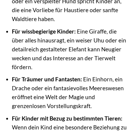
oder ein verspielter Hund spricht Kinder an,
die eine Vorliebe für Haustiere oder sanfte
Waldtiere haben.
Für wissbegierige Kinder:
Eine Giraffe, die
über alles hinausragt, ein weiser Uhu oder ein
detailreich gestalteter Elefant kann Neugier
wecken und das Interesse an der Tierwelt
fördern.
Für Träumer und Fantasten:
Ein Einhorn, ein
Drache oder ein fantasievolles Meereswesen
eröffnet eine Welt der Magie und
grenzenlosen Vorstellungskraft.
Für Kinder mit Bezug zu bestimmten Tieren:
Wenn dein Kind eine besondere Beziehung zu