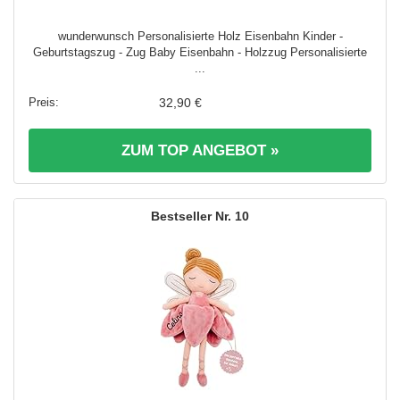
wunderwunsch Personalisierte Holz Eisenbahn Kinder -
Geburtstagszug - Zug Baby Eisenbahn - Holzzug Personalisierte
...
32,90 €
ZUM TOP ANGEBOT »
10