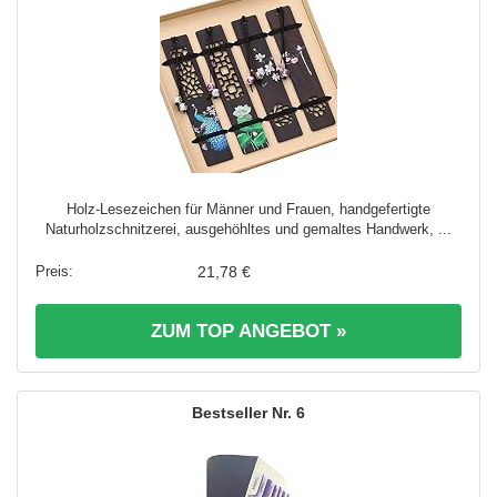
Holz-Lesezeichen für Männer und Frauen, handgefertigte
Naturholzschnitzerei, ausgehöhltes und gemaltes Handwerk, ...
21,78 €
ZUM TOP ANGEBOT »
6