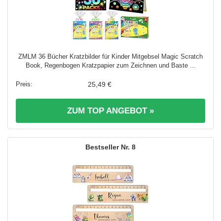
ZMLM 36 Bücher Kratzbilder für Kinder Mitgebsel Magic Scratch
Book, Regenbogen Kratzpapier zum Zeichnen und Baste ...
25,49 €
ZUM TOP ANGEBOT »
8