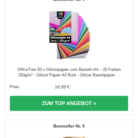
OfficeTree 50 x Glitzerpapier zum Basteln A4 – 20 Farben
250g/m² - Glitzer Papier A4 Bunt - Glitzer Bastelpapier ...
16,99 €
ZUM TOP ANGEBOT »
5