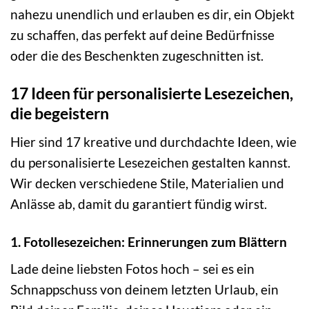
nahezu unendlich und erlauben es dir, ein Objekt
zu schaffen, das perfekt auf deine Bedürfnisse
oder die des Beschenkten zugeschnitten ist.
17 Ideen für personalisierte Lesezeichen,
die begeistern
Hier sind 17 kreative und durchdachte Ideen, wie
du personalisierte Lesezeichen gestalten kannst.
Wir decken verschiedene Stile, Materialien und
Anlässe ab, damit du garantiert fündig wirst.
1. Fotollesezeichen: Erinnerungen zum Blättern
Lade deine liebsten Fotos hoch – sei es ein
Schnappschuss von deinem letzten Urlaub, ein