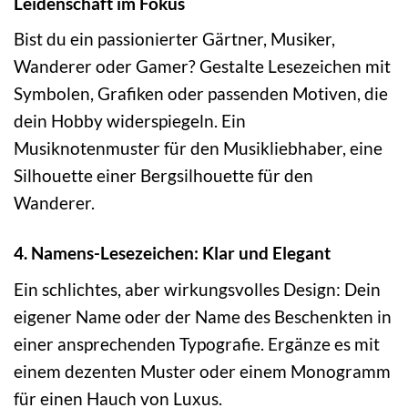
Leidenschaft im Fokus
Bist du ein passionierter Gärtner, Musiker,
Wanderer oder Gamer? Gestalte Lesezeichen mit
Symbolen, Grafiken oder passenden Motiven, die
dein Hobby widerspiegeln. Ein
Musiknotenmuster für den Musikliebhaber, eine
Silhouette einer Bergsilhouette für den
Wanderer.
4. Namens-Lesezeichen: Klar und Elegant
Ein schlichtes, aber wirkungsvolles Design: Dein
eigener Name oder der Name des Beschenkten in
einer ansprechenden Typografie. Ergänze es mit
einem dezenten Muster oder einem Monogramm
für einen Hauch von Luxus.