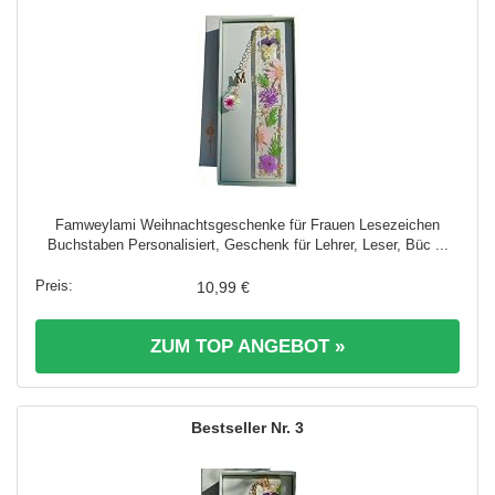
Famweylami Weihnachtsgeschenke für Frauen Lesezeichen
Buchstaben Personalisiert, Geschenk für Lehrer, Leser, Büc ...
10,99 €
ZUM TOP ANGEBOT »
3