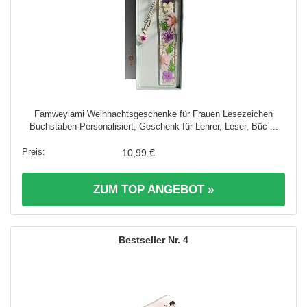
Famweylami Weihnachtsgeschenke für Frauen Lesezeichen
Buchstaben Personalisiert, Geschenk für Lehrer, Leser, Büc ...
10,99 €
ZUM TOP ANGEBOT »
4