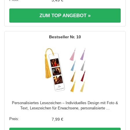
ZUM TOP ANGEBOT »
10
Personalisiertes Lesezeichen – Individuelles Design mit Foto &
Text, Lesezeichen für Erwachsene, personalisierte ...
7,99 €