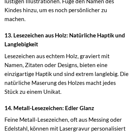
lustigen Illustrationen. Füge den Namen des
Kindes hinzu, um es noch persönlicher zu
machen.
13. Lesezeichen aus Holz: Natürliche Haptik und
Langlebigkeit
Lesezeichen aus echtem Holz, graviert mit
Namen, Zitaten oder Designs, bieten eine
einzigartige Haptik und sind extrem langlebig. Die
natürliche Maserung des Holzes macht jedes
Stück zu einem Unikat.
14. Metall-Lesezeichen: Edler Glanz
Feine Metall-Lesezeichen, oft aus Messing oder
Edelstahl, können mit Lasergravur personalisiert