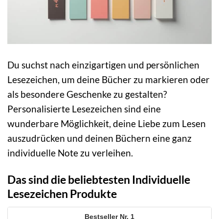
Du suchst nach einzigartigen und persönlichen
Lesezeichen, um deine Bücher zu markieren oder
als besondere Geschenke zu gestalten?
Personalisierte Lesezeichen sind eine
wunderbare Möglichkeit, deine Liebe zum Lesen
auszudrücken und deinen Büchern eine ganz
individuelle Note zu verleihen.
Das sind die beliebtesten Individuelle
Lesezeichen Produkte
1