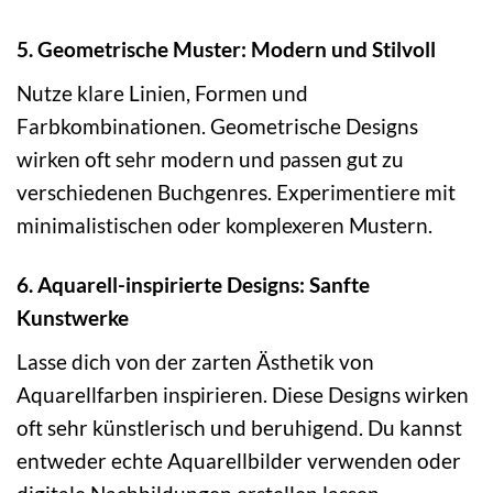
5. Geometrische Muster: Modern und Stilvoll
Nutze klare Linien, Formen und
Farbkombinationen. Geometrische Designs
wirken oft sehr modern und passen gut zu
verschiedenen Buchgenres. Experimentiere mit
minimalistischen oder komplexeren Mustern.
6. Aquarell-inspirierte Designs: Sanfte
Kunstwerke
Lasse dich von der zarten Ästhetik von
Aquarellfarben inspirieren. Diese Designs wirken
oft sehr künstlerisch und beruhigend. Du kannst
entweder echte Aquarellbilder verwenden oder