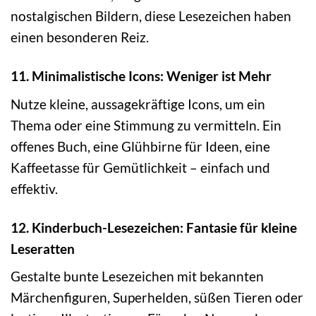
nostalgischen Bildern, diese Lesezeichen haben
einen besonderen Reiz.
11. Minimalistische Icons: Weniger ist Mehr
Nutze kleine, aussagekräftige Icons, um ein
Thema oder eine Stimmung zu vermitteln. Ein
offenes Buch, eine Glühbirne für Ideen, eine
Kaffeetasse für Gemütlichkeit – einfach und
effektiv.
12. Kinderbuch-Lesezeichen: Fantasie für kleine
Leseratten
Gestalte bunte Lesezeichen mit bekannten
Märchenfiguren, Superhelden, süßen Tieren oder