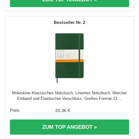
2
Moleskine Klassisches Notizbuch, Liniertes Notizbuch, Weicher
Einband und Elastischer Verschluss, Großes Format 13 ...
20,36 €
ZUM TOP ANGEBOT »