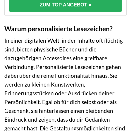
ZUM TOP ANGEBOT »
Warum personalisierte Lesezeichen?
In einer digitalen Welt, in der Inhalte oft flüchtig
sind, bieten physische Bücher und die
dazugehörigen Accessoires eine greifbare
Verbindung. Personalisierte Lesezeichen gehen
dabei über die reine Funktionalität hinaus. Sie
werden zu kleinen Kunstwerken,
Erinnerungsstücken oder Ausdrücken deiner
Persönlichkeit. Egal ob für dich selbst oder als
Geschenk, sie hinterlassen einen bleibenden
Eindruck und zeigen, dass du dir Gedanken
gemacht hast. Die Gestaltungsmöglichkeiten sind