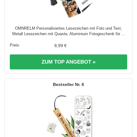
OMNRELM Personalisiertes Lesezeichen mit Foto und Text,
Metall Lesezeichen mit Quaste, Aluminium Fotogeschenk für ...
8,99 €
ZUM TOP ANGEBOT »
6