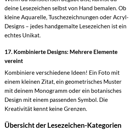
deine Lesezeichen selbst von Hand bemalen. Ob
kleine Aquarelle, Tuschezeichnungen oder Acryl-
Designs – jedes handgemalte Lesezeichen ist ein
echtes Unikat.
17. Kombinierte Designs: Mehrere Elemente
vereint
Kombiniere verschiedene Ideen! Ein Foto mit
einem kleinen Zitat, ein geometrisches Muster
mit deinem Monogramm oder ein botanisches
Design mit einem passenden Symbol. Die
Kreativität kennt keine Grenzen.
Übersicht der Lesezeichen-Kategorien