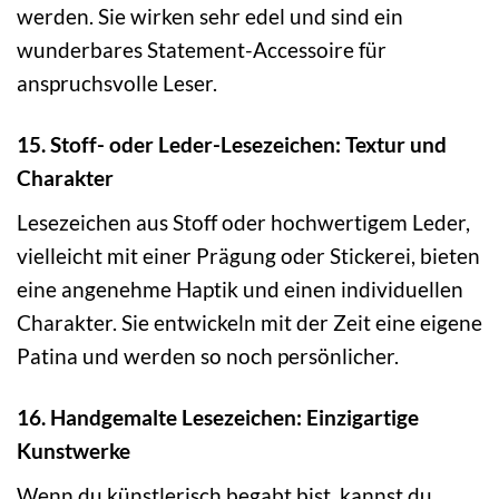
werden. Sie wirken sehr edel und sind ein
wunderbares Statement-Accessoire für
anspruchsvolle Leser.
15. Stoff- oder Leder-Lesezeichen: Textur und
Charakter
Lesezeichen aus Stoff oder hochwertigem Leder,
vielleicht mit einer Prägung oder Stickerei, bieten
eine angenehme Haptik und einen individuellen
Charakter. Sie entwickeln mit der Zeit eine eigene
Patina und werden so noch persönlicher.
16. Handgemalte Lesezeichen: Einzigartige
Kunstwerke
Wenn du künstlerisch begabt bist, kannst du