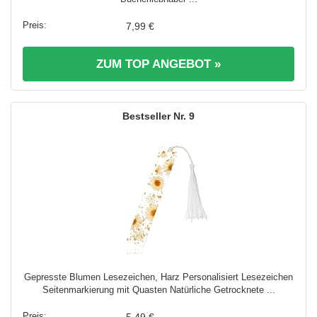
7,99 €
ZUM TOP ANGEBOT »
9
Gepresste Blumen Lesezeichen, Harz Personalisiert Lesezeichen
Seitenmarkierung mit Quasten Natürliche Getrocknete ...
5,49 €