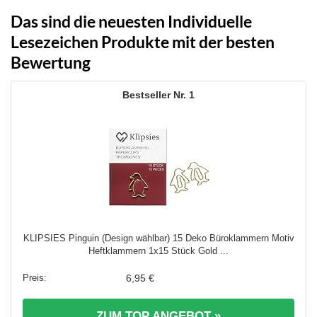
Das sind die neuesten Individuelle
Lesezeichen Produkte mit der besten
Bewertung
1
KLIPSIES Pinguin (Design wählbar) 15 Deko Büroklammern Motiv
Heftklammern 1x15 Stück Gold ...
6,95 €
ZUM TOP ANGEBOT »