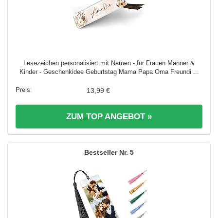
Lesezeichen personalisiert mit Namen - für Frauen Männer &
Kinder - Geschenkidee Geburtstag Mama Papa Oma Freundi ...
13,99 €
ZUM TOP ANGEBOT »
5