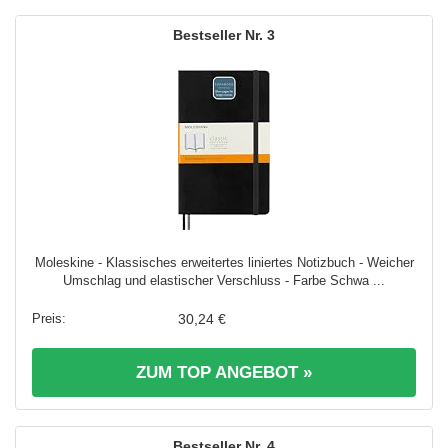
3
Moleskine - Klassisches erweitertes liniertes Notizbuch - Weicher
Umschlag und elastischer Verschluss - Farbe Schwa ...
30,24 €
ZUM TOP ANGEBOT »
4