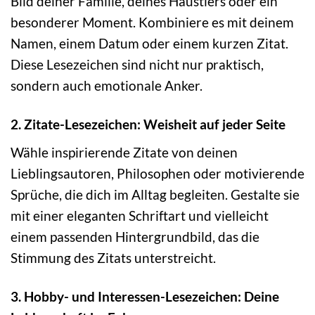
Bild deiner Familie, deines Haustiers oder ein
besonderer Moment. Kombiniere es mit deinem
Namen, einem Datum oder einem kurzen Zitat.
Diese Lesezeichen sind nicht nur praktisch,
sondern auch emotionale Anker.
2. Zitate-Lesezeichen: Weisheit auf jeder Seite
Wähle inspirierende Zitate von deinen
Lieblingsautoren, Philosophen oder motivierende
Sprüche, die dich im Alltag begleiten. Gestalte sie
mit einer eleganten Schriftart und vielleicht
einem passenden Hintergrundbild, das die
Stimmung des Zitats unterstreicht.
3. Hobby- und Interessen-Lesezeichen: Deine