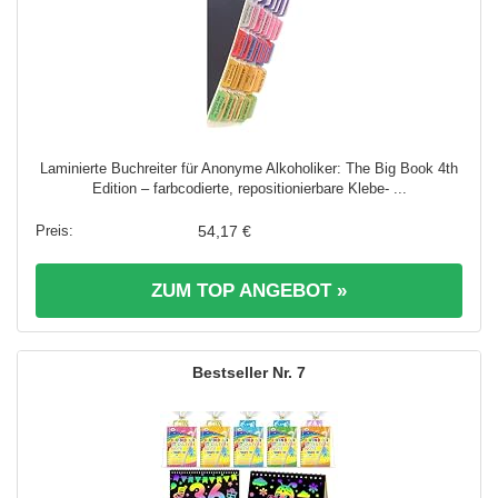
Laminierte Buchreiter für Anonyme Alkoholiker: The Big Book 4th
Edition – farbcodierte, repositionierbare Klebe- ...
54,17 €
ZUM TOP ANGEBOT »
7