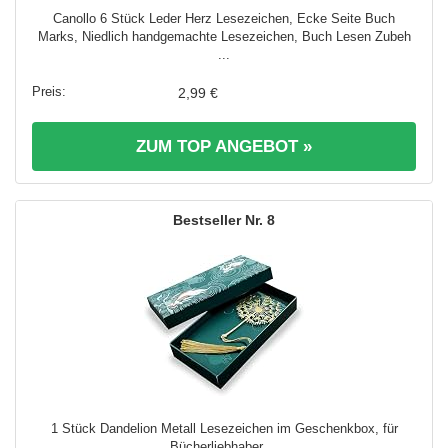
Canollo 6 Stück Leder Herz Lesezeichen, Ecke Seite Buch
Marks, Niedlich handgemachte Lesezeichen, Buch Lesen Zubeh
...
2,99 €
ZUM TOP ANGEBOT »
8
1 Stück Dandelion Metall Lesezeichen im Geschenkbox, für
Bücherliebhaber ...