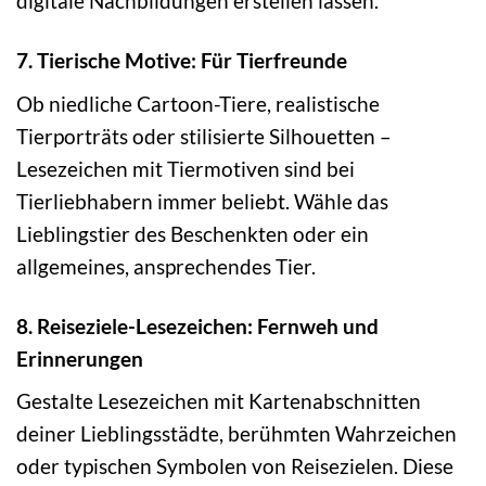
digitale Nachbildungen erstellen lassen.
7. Tierische Motive: Für Tierfreunde
Ob niedliche Cartoon-Tiere, realistische
Tierporträts oder stilisierte Silhouetten –
Lesezeichen mit Tiermotiven sind bei
Tierliebhabern immer beliebt. Wähle das
Lieblingstier des Beschenkten oder ein
allgemeines, ansprechendes Tier.
8. Reiseziele-Lesezeichen: Fernweh und
Erinnerungen
Gestalte Lesezeichen mit Kartenabschnitten
deiner Lieblingsstädte, berühmten Wahrzeichen
oder typischen Symbolen von Reisezielen. Diese