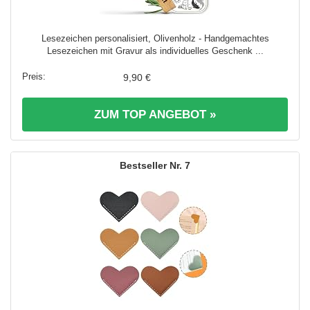
Lesezeichen personalisiert, Olivenholz - Handgemachtes
Lesezeichen mit Gravur als individuelles Geschenk ...
9,90 €
ZUM TOP ANGEBOT »
7