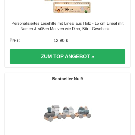
Personalisiertes Lesehilfe mit Lineal aus Holz - 15 cm Lineal mit
Namen & süßen Motiven wie Dino, Bär - Geschenk ...
12,90 €
ZUM TOP ANGEBOT »
9