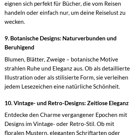
eignen sich perfekt für Bücher, die vom Reisen
handeln oder einfach nur, um deine Reiselust zu
wecken.
9. Botanische Designs: Naturverbunden und
Beruhigend
Blumen, Blätter, Zweige – botanische Motive
strahlen Ruhe und Eleganz aus. Ob als detaillierte
Illustration oder als stilisierte Form, sie verleihen
jedem Lesezeichen eine natürliche Schönheit.
10. Vintage- und Retro-Designs: Zeitlose Eleganz
Entdecke den Charme vergangener Epochen mit
Designs im Vintage- oder Retro-Stil. Ob mit
floralen Mustern, eleganten Schriftarten oder