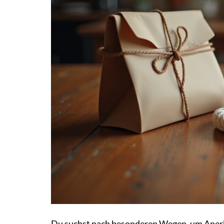
Du suchst nach besonderen Wegen, um Anerk