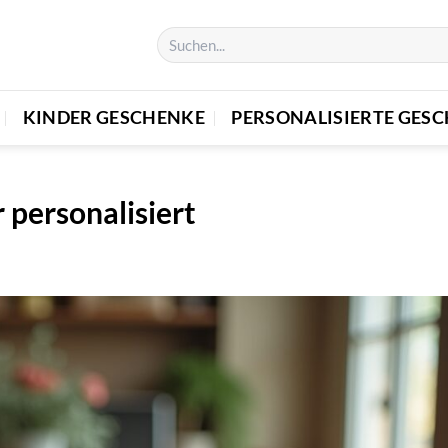
KINDER GESCHENKE
PERSONALISIERTE GES
 personalisiert