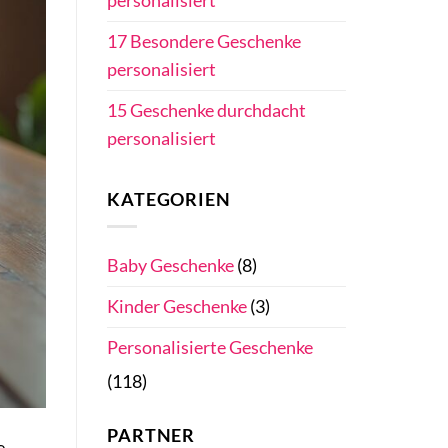
personalisiert
17 Besondere Geschenke
personalisiert
15 Geschenke durchdacht
personalisiert
KATEGORIEN
Baby Geschenke
(8)
Kinder Geschenke
(3)
Personalisierte Geschenke
(118)
PARTNER
e