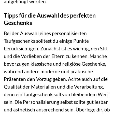
aufgehängt werden.
Tipps für die Auswahl des perfekten
Geschenks
Bei der Auswahl eines personalisierten
Taufgeschenks solltest du einige Punkte
berücksichtigen. Zunächst ist es wichtig, den Stil
und die Vorlieben der Eltern zu kennen. Manche
bevorzugen klassische und religiöse Geschenke,
während andere moderne und praktische
Präsenten den Vorzug geben. Achte auch auf die
Qualität der Materialien und die Verarbeitung,
denn ein Taufgeschenk soll von bleibendem Wert
sein. Die Personalisierung selbst sollte gut lesbar
und ästhetisch ansprechend sein. Überlege dir, ob