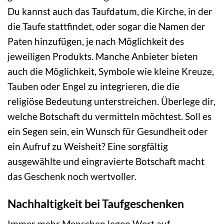
Du kannst auch das Taufdatum, die Kirche, in der
die Taufe stattfindet, oder sogar die Namen der
Paten hinzufügen, je nach Möglichkeit des
jeweiligen Produkts. Manche Anbieter bieten
auch die Möglichkeit, Symbole wie kleine Kreuze,
Tauben oder Engel zu integrieren, die die
religiöse Bedeutung unterstreichen. Überlege dir,
welche Botschaft du vermitteln möchtest. Soll es
ein Segen sein, ein Wunsch für Gesundheit oder
ein Aufruf zu Weisheit? Eine sorgfältig
ausgewählte und eingravierte Botschaft macht
das Geschenk noch wertvoller.
Nachhaltigkeit bei Taufgeschenken
Immer mehr Menschen legen Wert auf