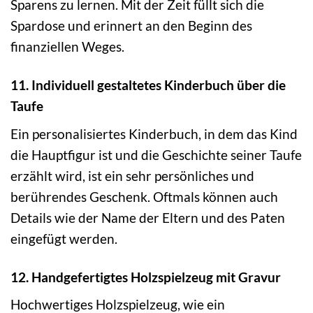
Sparens zu lernen. Mit der Zeit füllt sich die
Spardose und erinnert an den Beginn des
finanziellen Weges.
11. Individuell gestaltetes Kinderbuch über die
Taufe
Ein personalisiertes Kinderbuch, in dem das Kind
die Hauptfigur ist und die Geschichte seiner Taufe
erzählt wird, ist ein sehr persönliches und
berührendes Geschenk. Oftmals können auch
Details wie der Name der Eltern und des Paten
eingefügt werden.
12. Handgefertigtes Holzspielzeug mit Gravur
Hochwertiges Holzspielzeug, wie ein