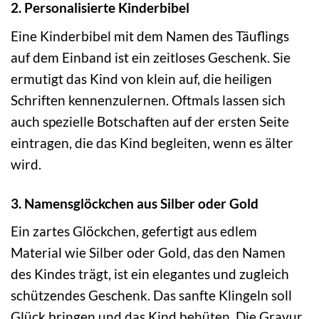
2. Personalisierte Kinderbibel
Eine Kinderbibel mit dem Namen des Täuflings
auf dem Einband ist ein zeitloses Geschenk. Sie
ermutigt das Kind von klein auf, die heiligen
Schriften kennenzulernen. Oftmals lassen sich
auch spezielle Botschaften auf der ersten Seite
eintragen, die das Kind begleiten, wenn es älter
wird.
3. Namensglöckchen aus Silber oder Gold
Ein zartes Glöckchen, gefertigt aus edlem
Material wie Silber oder Gold, das den Namen
des Kindes trägt, ist ein elegantes und zugleich
schützendes Geschenk. Das sanfte Klingeln soll
Glück bringen und das Kind behüten. Die Gravur