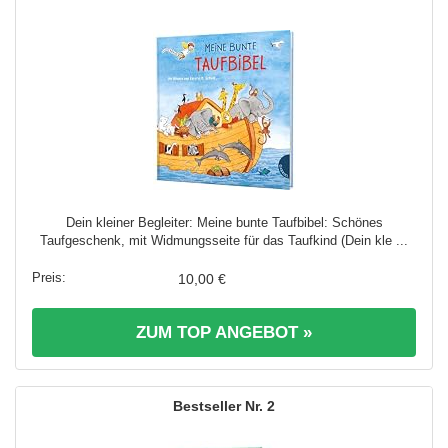
Dein kleiner Begleiter: Meine bunte Taufbibel: Schönes
Taufgeschenk, mit Widmungsseite für das Taufkind (Dein kle ...
10,00 €
ZUM TOP ANGEBOT »
2