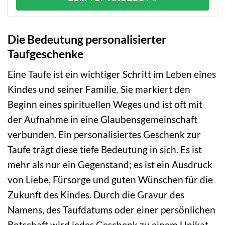
Die Bedeutung personalisierter
Taufgeschenke
Eine Taufe ist ein wichtiger Schritt im Leben eines
Kindes und seiner Familie. Sie markiert den
Beginn eines spirituellen Weges und ist oft mit
der Aufnahme in eine Glaubensgemeinschaft
verbunden. Ein personalisiertes Geschenk zur
Taufe trägt diese tiefe Bedeutung in sich. Es ist
mehr als nur ein Gegenstand; es ist ein Ausdruck
von Liebe, Fürsorge und guten Wünschen für die
Zukunft des Kindes. Durch die Gravur des
Namens, des Taufdatums oder einer persönlichen
Botschaft wird jedes Geschenk zu einem Unikat,