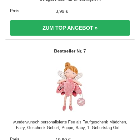
3,99 €
ZUM TOP ANGEBOT »
7
wunderwunsch personalisierte Fee als Taufgeschenk Mädchen,
Fairy, Geschenk Geburt, Puppe, Baby, 1. Geburtstag Girl ...
19,90 €