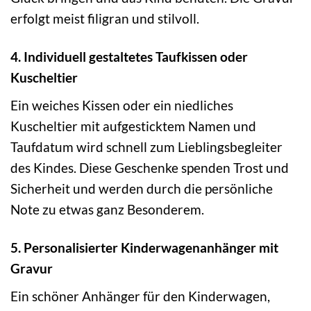
erfolgt meist filigran und stilvoll.
4. Individuell gestaltetes Taufkissen oder
Kuscheltier
Ein weiches Kissen oder ein niedliches
Kuscheltier mit aufgesticktem Namen und
Taufdatum wird schnell zum Lieblingsbegleiter
des Kindes. Diese Geschenke spenden Trost und
Sicherheit und werden durch die persönliche
Note zu etwas ganz Besonderem.
5. Personalisierter Kinderwagenanhänger mit
Gravur
Ein schöner Anhänger für den Kinderwagen,