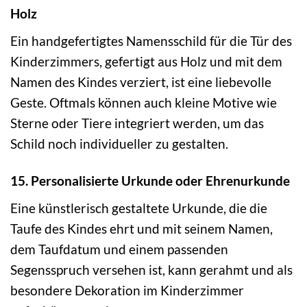
Holz
Ein handgefertigtes Namensschild für die Tür des
Kinderzimmers, gefertigt aus Holz und mit dem
Namen des Kindes verziert, ist eine liebevolle
Geste. Oftmals können auch kleine Motive wie
Sterne oder Tiere integriert werden, um das
Schild noch individueller zu gestalten.
15. Personalisierte Urkunde oder Ehrenurkunde
Eine künstlerisch gestaltete Urkunde, die die
Taufe des Kindes ehrt und mit seinem Namen,
dem Taufdatum und einem passenden
Segensspruch versehen ist, kann gerahmt und als
besondere Dekoration im Kinderzimmer