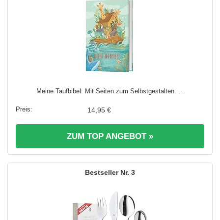
Meine Taufbibel: Mit Seiten zum Selbstgestalten. ...
14,95 €
ZUM TOP ANGEBOT »
3