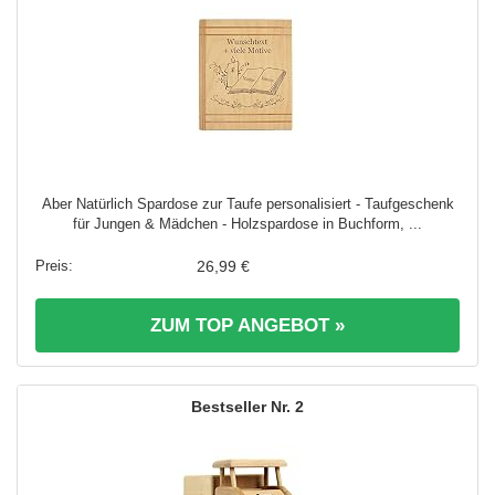
Aber Natürlich Spardose zur Taufe personalisiert - Taufgeschenk
für Jungen & Mädchen - Holzspardose in Buchform, ...
26,99 €
ZUM TOP ANGEBOT »
2