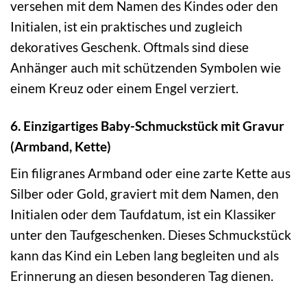
versehen mit dem Namen des Kindes oder den
Initialen, ist ein praktisches und zugleich
dekoratives Geschenk. Oftmals sind diese
Anhänger auch mit schützenden Symbolen wie
einem Kreuz oder einem Engel verziert.
6. Einzigartiges Baby-Schmuckstück mit Gravur
(Armband, Kette)
Ein filigranes Armband oder eine zarte Kette aus
Silber oder Gold, graviert mit dem Namen, den
Initialen oder dem Taufdatum, ist ein Klassiker
unter den Taufgeschenken. Dieses Schmuckstück
kann das Kind ein Leben lang begleiten und als
Erinnerung an diesen besonderen Tag dienen.