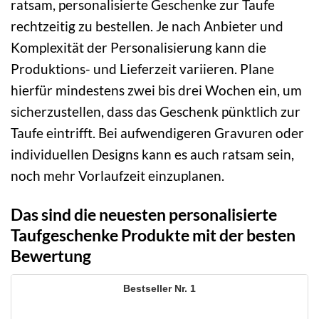
ratsam, personalisierte Geschenke zur Taufe
rechtzeitig zu bestellen. Je nach Anbieter und
Komplexität der Personalisierung kann die
Produktions- und Lieferzeit variieren. Plane
hierfür mindestens zwei bis drei Wochen ein, um
sicherzustellen, dass das Geschenk pünktlich zur
Taufe eintrifft. Bei aufwendigeren Gravuren oder
individuellen Designs kann es auch ratsam sein,
noch mehr Vorlaufzeit einzuplanen.
Das sind die neuesten personalisierte
Taufgeschenke Produkte mit der besten
Bewertung
1