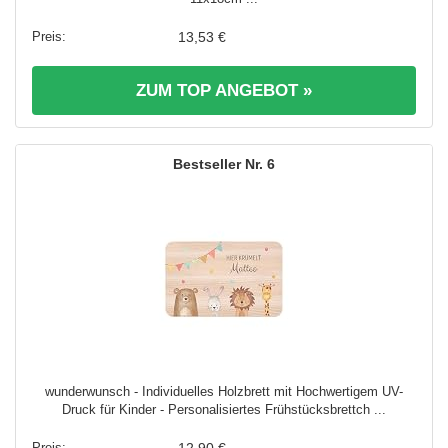
13,53 €
ZUM TOP ANGEBOT »
6
wunderwunsch - Individuelles Holzbrett mit Hochwertigem UV-
Druck für Kinder - Personalisiertes Frühstücksbrettch ...