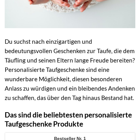
Du suchst nach einzigartigen und
bedeutungsvollen Geschenken zur Taufe, die dem
Täufling und seinen Eltern lange Freude bereiten?
Personalisierte Taufgeschenke sind eine
wunderbare Möglichkeit, diesen besonderen
Anlass zu würdigen und ein bleibendes Andenken
zu schaffen, das über den Tag hinaus Bestand hat.
Das sind die beliebtesten personalisierte
Taufgeschenke Produkte
1