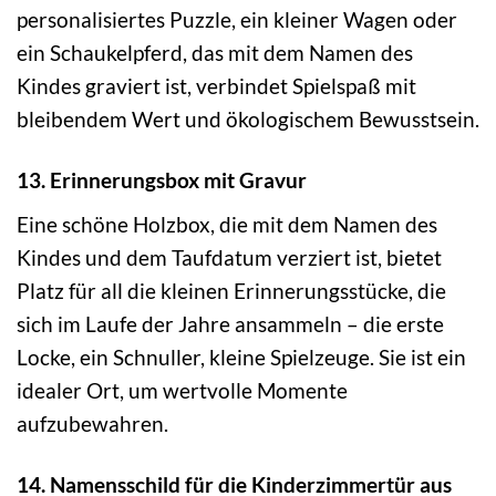
personalisiertes Puzzle, ein kleiner Wagen oder
ein Schaukelpferd, das mit dem Namen des
Kindes graviert ist, verbindet Spielspaß mit
bleibendem Wert und ökologischem Bewusstsein.
13. Erinnerungsbox mit Gravur
Eine schöne Holzbox, die mit dem Namen des
Kindes und dem Taufdatum verziert ist, bietet
Platz für all die kleinen Erinnerungsstücke, die
sich im Laufe der Jahre ansammeln – die erste
Locke, ein Schnuller, kleine Spielzeuge. Sie ist ein
idealer Ort, um wertvolle Momente
aufzubewahren.
14. Namensschild für die Kinderzimmertür aus