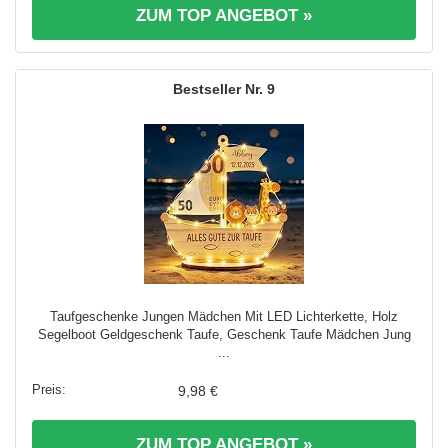
ZUM TOP ANGEBOT »
9
Taufgeschenke Jungen Mädchen Mit LED Lichterkette, Holz
Segelboot Geldgeschenk Taufe, Geschenk Taufe Mädchen Jung
...
9,98 €
ZUM TOP ANGEBOT »