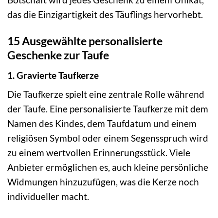
das die Einzigartigkeit des Täuflings hervorhebt.
15 Ausgewählte personalisierte
Geschenke zur Taufe
1. Gravierte Taufkerze
Die Taufkerze spielt eine zentrale Rolle während
der Taufe. Eine personalisierte Taufkerze mit dem
Namen des Kindes, dem Taufdatum und einem
religiösen Symbol oder einem Segensspruch wird
zu einem wertvollen Erinnerungsstück. Viele
Anbieter ermöglichen es, auch kleine persönliche
Widmungen hinzuzufügen, was die Kerze noch
individueller macht.