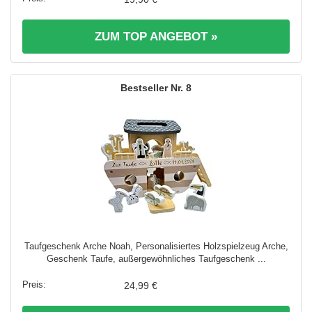
ZUM TOP ANGEBOT »
8
Taufgeschenk Arche Noah, Personalisiertes Holzspielzeug Arche,
Geschenk Taufe, außergewöhnliches Taufgeschenk ...
24,99 €