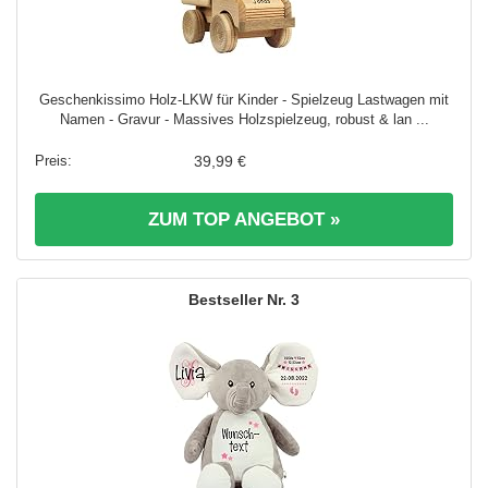
Geschenkissimo Holz-LKW für Kinder - Spielzeug Lastwagen mit
Namen - Gravur - Massives Holzspielzeug, robust & lan ...
39,99 €
ZUM TOP ANGEBOT »
3