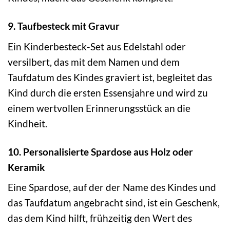
9. Taufbesteck mit Gravur
Ein Kinderbesteck-Set aus Edelstahl oder
versilbert, das mit dem Namen und dem
Taufdatum des Kindes graviert ist, begleitet das
Kind durch die ersten Essensjahre und wird zu
einem wertvollen Erinnerungsstück an die
Kindheit.
10. Personalisierte Spardose aus Holz oder
Keramik
Eine Spardose, auf der der Name des Kindes und
das Taufdatum angebracht sind, ist ein Geschenk,
das dem Kind hilft, frühzeitig den Wert des