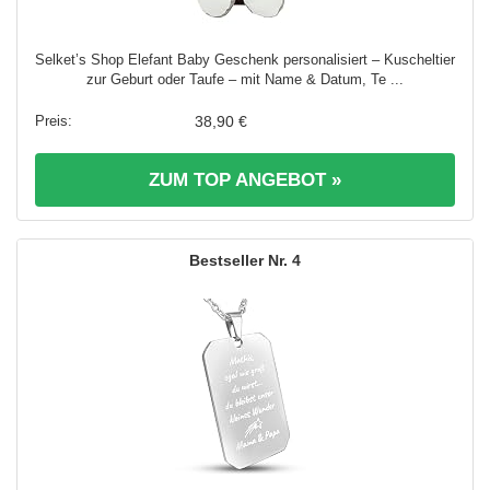
Selket’s Shop Elefant Baby Geschenk personalisiert – Kuscheltier
zur Geburt oder Taufe – mit Name & Datum, Te ...
38,90 €
ZUM TOP ANGEBOT »
4