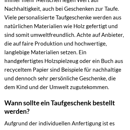
Nachhaltigkeit, auch bei Geschenken zur Taufe.
Viele personalisierte Taufgeschenke werden aus
natürlichen Materialien wie Holz gefertigt und
sind somit umweltfreundlich. Achte auf Anbieter,
die auf faire Produktion und hochwertige,
langlebige Materialien setzen. Ein
handgefertigtes Holzspielzeug oder ein Buch aus
recyceltem Papier sind Beispiele für nachhaltige
und dennoch sehr persönliche Geschenke, die
dem Kind und der Umwelt zugutekommen.
Wann sollte ein Taufgeschenk bestellt
werden?
Aufgrund der individuellen Anfertigung ist es