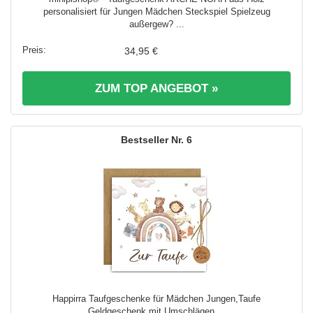
personalisiert für Jungen Mädchen Steckspiel Spielzeug
außergew? ...
34,95 €
ZUM TOP ANGEBOT »
6
Happirra Taufgeschenke für Mädchen Jungen,Taufe
Geldgeschenk mit Umschlägen ...