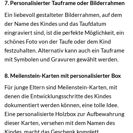
7. Personalisierter Tauframe oder Bilderrahmen
Ein liebevoll gestalteter Bilderrahmen, auf dem
der Name des Kindes und das Taufdatum
eingraviert sind, ist die perfekte Möglichkeit, ein
schönes Foto von der Taufe oder dem Kind
festzuhalten. Alternativ kann auch ein Tauframe
mit Symbolen und Gravuren gewählt werden.
8. Meilenstein-Karten mit personalisierter Box
Für junge Eltern sind Meilenstein-Karten, mit
denen die Entwicklungsschritte des Kindes
dokumentiert werden können, eine tolle Idee.
Eine personalisierte Holzbox zur Aufbewahrung
dieser Karten, versehen mit dem Namen des
Kindes, macht das Geschenk komplett.