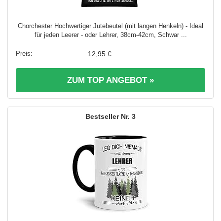
Chorchester Hochwertiger Jutebeutel (mit langen Henkeln) - Ideal
für jeden Leerer - oder Lehrer, 38cm-42cm, Schwar ...
12,95 €
ZUM TOP ANGEBOT »
3