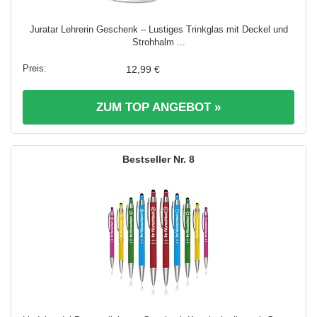
Juratar Lehrerin Geschenk – Lustiges Trinkglas mit Deckel und
Strohhalm ...
12,99 €
ZUM TOP ANGEBOT »
8