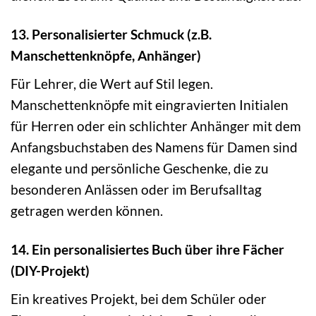
13. Personalisierter Schmuck (z.B.
Manschettenknöpfe, Anhänger)
Für Lehrer, die Wert auf Stil legen.
Manschettenknöpfe mit eingravierten Initialen
für Herren oder ein schlichter Anhänger mit dem
Anfangsbuchstaben des Namens für Damen sind
elegante und persönliche Geschenke, die zu
besonderen Anlässen oder im Berufsalltag
getragen werden können.
14. Ein personalisiertes Buch über ihre Fächer
(DIY-Projekt)
Ein kreatives Projekt, bei dem Schüler oder