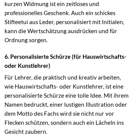
kurzen Widmung ist ein zeitloses und
professionelles Geschenk. Auch ein schickes
Stifteetui aus Leder, personalisiert mit Initialen,
kann die Wertschätzung ausdrücken und für
Ordnung sorgen.
6. Personalisierte Schürze (für Hauswirtschafts-
oder Kunstlehrer)
Für Lehrer, die praktisch und kreativ arbeiten,
wie Hauswirtschafts- oder Kunstlehrer, ist eine
personalisierte Schürze eine tolle Idee. Mit ihrem
Namen bedruckt, einer lustigen Illustration oder
dem Motto des Fachs wird sie nicht nur vor
Flecken schützen, sondern auch ein Lächeln ins
Gesicht zaubern.