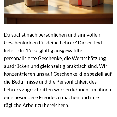
Du suchst nach persönlichen und sinnvollen
Geschenkideen für deine Lehrer? Dieser Text
liefert dir 15 sorgfältig ausgewählte,
personalisierte Geschenke, die Wertschätzung
ausdrücken und gleichzeitig praktisch sind. Wir
konzentrieren uns auf Geschenke, die speziell auf
die Bedürfnisse und die Persönlichkeit des
Lehrers zugeschnitten werden können, um ihnen
eine besondere Freude zu machen und ihre
tägliche Arbeit zu bereichern.