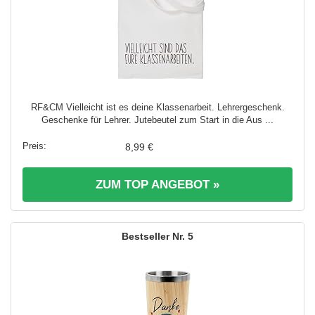
RF&CM Vielleicht ist es deine Klassenarbeit. Lehrergeschenk.
Geschenke für Lehrer. Jutebeutel zum Start in die Aus ...
8,99 €
ZUM TOP ANGEBOT »
5