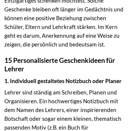
Einzigartiges schenken möchtest. Solche
Geschenke bleiben oft länger im Gedächtnis und
können eine positive Beziehung zwischen
Schüler, Eltern und Lehrkraft stärken. Im Kern
geht es darum, Anerkennung auf eine Weise zu
zeigen, die persönlich und bedeutsam ist.
15 Personalisierte Geschenkideen für
Lehrer
1. Individuell gestaltetes Notizbuch oder Planer
Lehrer sind ständig am Schreiben, Planen und
Organisieren. Ein hochwertiges Notizbuch mit
dem Namen des Lehrers, einer inspirierenden
Botschaft oder sogar einem kleinen, thematisch
passenden Motiv (z.B. ein Buch für