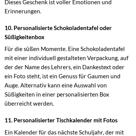
Dieses Geschenk ist voller Emotionen und
Erinnerungen.
10. Personalisierte Schokoladentafel oder
Süßigkeitenbox
Für die süßen Momente. Eine Schokoladentafel
mit einer individuell gestalteten Verpackung, auf
der der Name des Lehrers, ein Dankestext oder
ein Foto steht, ist ein Genuss für Gaumen und
Auge. Alternativ kann eine Auswahl von
Süßigkeiten in einer personalisierten Box
überreicht werden.
11. Personalisierter Tischkalender mit Fotos
Ein Kalender für das nächste Schuljahr, der mit