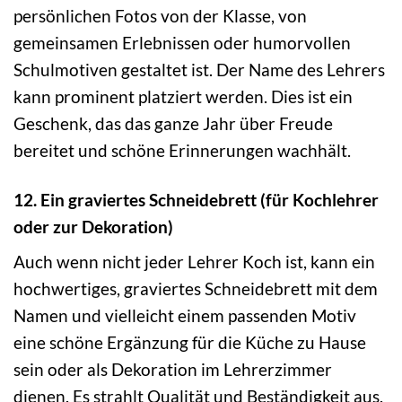
persönlichen Fotos von der Klasse, von
gemeinsamen Erlebnissen oder humorvollen
Schulmotiven gestaltet ist. Der Name des Lehrers
kann prominent platziert werden. Dies ist ein
Geschenk, das das ganze Jahr über Freude
bereitet und schöne Erinnerungen wachhält.
12. Ein graviertes Schneidebrett (für Kochlehrer
oder zur Dekoration)
Auch wenn nicht jeder Lehrer Koch ist, kann ein
hochwertiges, graviertes Schneidebrett mit dem
Namen und vielleicht einem passenden Motiv
eine schöne Ergänzung für die Küche zu Hause
sein oder als Dekoration im Lehrerzimmer
dienen. Es strahlt Qualität und Beständigkeit aus.