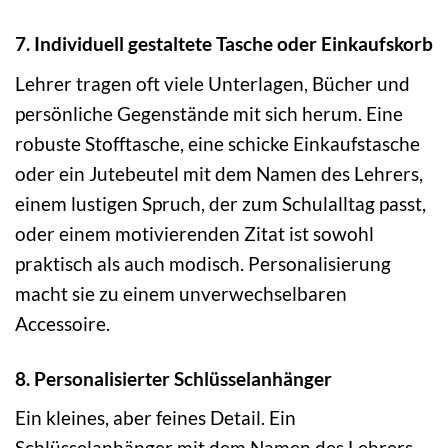
7. Individuell gestaltete Tasche oder Einkaufskorb
Lehrer tragen oft viele Unterlagen, Bücher und
persönliche Gegenstände mit sich herum. Eine
robuste Stofftasche, eine schicke Einkaufstasche
oder ein Jutebeutel mit dem Namen des Lehrers,
einem lustigen Spruch, der zum Schulalltag passt,
oder einem motivierenden Zitat ist sowohl
praktisch als auch modisch. Personalisierung
macht sie zu einem unverwechselbaren
Accessoire.
8. Personalisierter Schlüsselanhänger
Ein kleines, aber feines Detail. Ein
Schlüsselanhänger mit dem Namen des Lehrers,