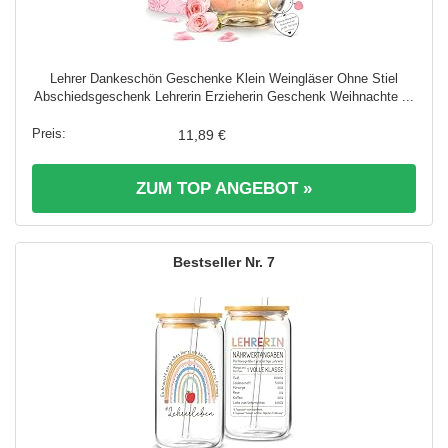
Lehrer Dankeschön Geschenke Klein Weingläser Ohne Stiel
Abschiedsgeschenk Lehrerin Erzieherin Geschenk Weihnachte ...
11,89 €
ZUM TOP ANGEBOT »
7