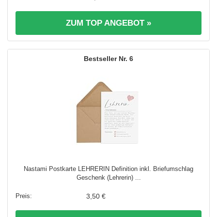
ZUM TOP ANGEBOT »
6
Nastami Postkarte LEHRERIN Definition inkl. Briefumschlag
Geschenk (Lehrerin) ...
3,50 €