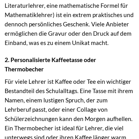
Literaturlehrer, eine mathematische Formel für
Mathematiklehrer) ist ein extrem praktisches und
dennoch persönliches Geschenk. Viele Anbieter
ermöglichen die Gravur oder den Druck auf dem
Einband, was es zu einem Unikat macht.
2. Personalisierte Kaffeetasse oder
Thermobecher
Für viele Lehrer ist Kaffee oder Tee ein wichtiger
Bestandteil des Schulalltags. Eine Tasse mit ihrem
Namen, einem lustigen Spruch, der zum
Lehrberuf passt, oder einer Collage von
Schülerzeichnungen kann den Morgen aufhellen.
Ein Thermobecher ist ideal für Lehrer, die viel
unterwegs sind oder ihren Kaffee länger warm