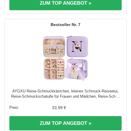
ZUM TOP ANGEBOT »
7
AYGXU Reise-Schmuckkästchen, kleines Schmuck-Reiseetui,
Reise-Schmuckschatulle für Frauen und Mädchen, Reise-Sch ...
33,99 €
ZUM TOP ANGEBOT »