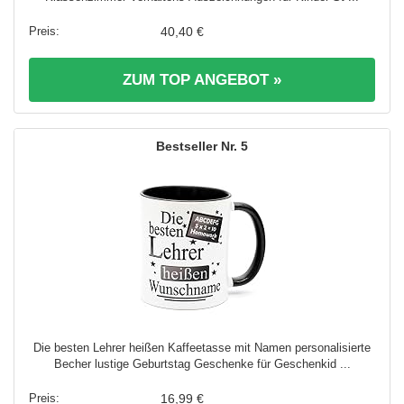
40,40 €
ZUM TOP ANGEBOT »
5
Die besten Lehrer heißen Kaffeetasse mit Namen personalisierte
Becher lustige Geburtstag Geschenke für Geschenkid ...
16,99 €