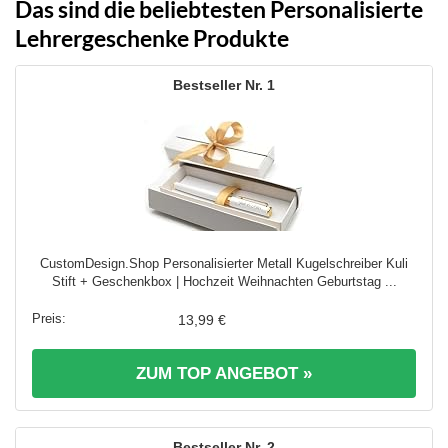
Das sind die beliebtesten Personalisierte
Lehrergeschenke Produkte
1
CustomDesign.Shop Personalisierter Metall Kugelschreiber Kuli
Stift + Geschenkbox | Hochzeit Weihnachten Geburtstag ...
13,99 €
ZUM TOP ANGEBOT »
2