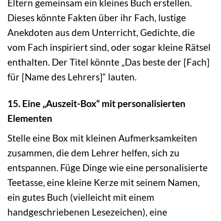
Eltern gemeinsam ein kleines Buch erstellen.
Dieses könnte Fakten über ihr Fach, lustige
Anekdoten aus dem Unterricht, Gedichte, die
vom Fach inspiriert sind, oder sogar kleine Rätsel
enthalten. Der Titel könnte „Das beste der [Fach]
für [Name des Lehrers]“ lauten.
15. Eine „Auszeit-Box“ mit personalisierten
Elementen
Stelle eine Box mit kleinen Aufmerksamkeiten
zusammen, die dem Lehrer helfen, sich zu
entspannen. Füge Dinge wie eine personalisierte
Teetasse, eine kleine Kerze mit seinem Namen,
ein gutes Buch (vielleicht mit einem
handgeschriebenen Lesezeichen), eine