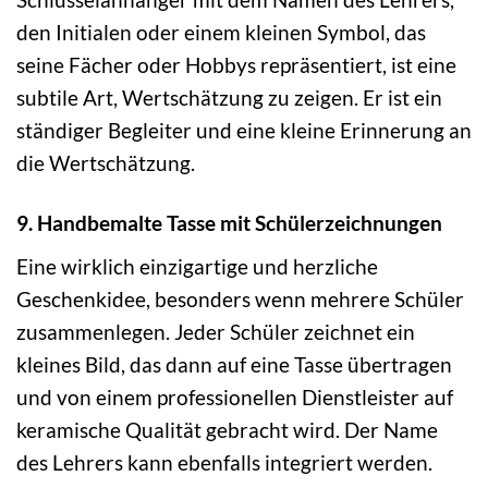
den Initialen oder einem kleinen Symbol, das
seine Fächer oder Hobbys repräsentiert, ist eine
subtile Art, Wertschätzung zu zeigen. Er ist ein
ständiger Begleiter und eine kleine Erinnerung an
die Wertschätzung.
9. Handbemalte Tasse mit Schülerzeichnungen
Eine wirklich einzigartige und herzliche
Geschenkidee, besonders wenn mehrere Schüler
zusammenlegen. Jeder Schüler zeichnet ein
kleines Bild, das dann auf eine Tasse übertragen
und von einem professionellen Dienstleister auf
keramische Qualität gebracht wird. Der Name
des Lehrers kann ebenfalls integriert werden.