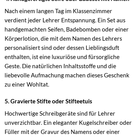
Nach einem langen Tag im Klassenzimmer
verdient jeder Lehrer Entspannung. Ein Set aus
handgemachten Seifen, Badebomben oder einer
Körperlotion, die mit dem Namen des Lehrers
personalisiert sind oder dessen Lieblingsduft
enthalten, ist eine luxuriöse und fürsorgliche
Geste. Die natürlichen Inhaltsstoffe und die
liebevolle Aufmachung machen dieses Geschenk
zu einer Wohltat.
5. Gravierte Stifte oder Stifteetuis
Hochwertige Schreibgeräte sind für Lehrer
unverzichtbar. Ein eleganter Kugelschreiber oder
Füller mit der Gravur des Namens oder einer