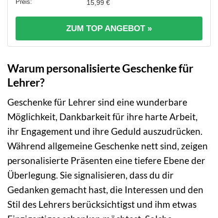
15,99 €
ZUM TOP ANGEBOT »
Warum personalisierte Geschenke für
Lehrer?
Geschenke für Lehrer sind eine wunderbare
Möglichkeit, Dankbarkeit für ihre harte Arbeit,
ihr Engagement und ihre Geduld auszudrücken.
Während allgemeine Geschenke nett sind, zeigen
personalisierte Präsenten eine tiefere Ebene der
Überlegung. Sie signalisieren, dass du dir
Gedanken gemacht hast, die Interessen und den
Stil des Lehrers berücksichtigst und ihm etwas