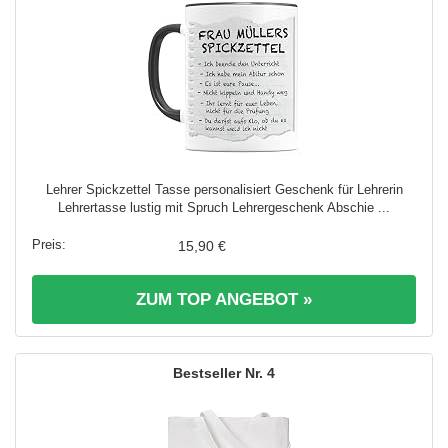
Lehrer Spickzettel Tasse personalisiert Geschenk für Lehrerin
Lehrertasse lustig mit Spruch Lehrergeschenk Abschie ...
15,90 €
ZUM TOP ANGEBOT »
4