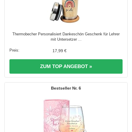
Thermobecher Personalisiert Dankeschön Geschenk für Lehrer
mit Untersetzer ...
17,99 €
ZUM TOP ANGEBOT »
6