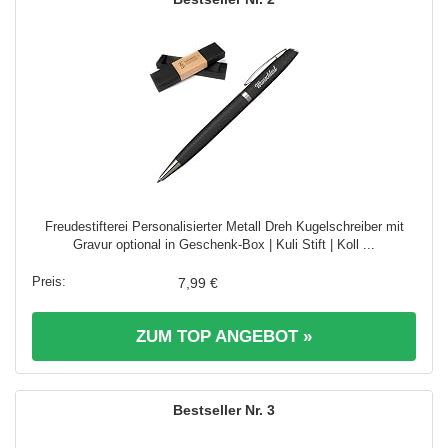
Freudestifterei Personalisierter Metall Dreh Kugelschreiber mit
Gravur optional in Geschenk-Box | Kuli Stift | Koll ...
7,99 €
ZUM TOP ANGEBOT »
3