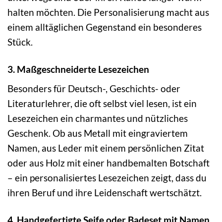
halten möchten. Die Personalisierung macht aus
einem alltäglichen Gegenstand ein besonderes
Stück.
3. Maßgeschneiderte Lesezeichen
Besonders für Deutsch-, Geschichts- oder
Literaturlehrer, die oft selbst viel lesen, ist ein
Lesezeichen ein charmantes und nützliches
Geschenk. Ob aus Metall mit eingraviertem
Namen, aus Leder mit einem persönlichen Zitat
oder aus Holz mit einer handbemalten Botschaft
– ein personalisiertes Lesezeichen zeigt, dass du
ihren Beruf und ihre Leidenschaft wertschätzt.
4. Handgefertigte Seife oder Badeset mit Namen