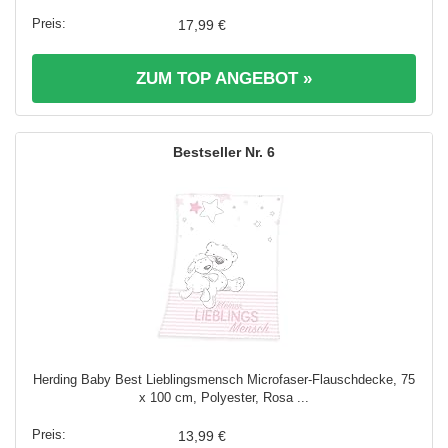
17,99 €
ZUM TOP ANGEBOT »
6
Herding Baby Best Lieblingsmensch Microfaser-Flauschdecke, 75
x 100 cm, Polyester, Rosa ...
13,99 €