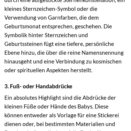
kleines Sternzeichen-Symbol oder die
Verwendung von Garnfarben, die dem
Geburtsmonat entsprechen, geschehen. Die
Symbolik hinter Sternzeichen und
Geburtssteinen fügt eine tiefere, persönliche
Ebene hinzu, die über die reine Namensnennung
hinausgeht und eine Verbindung zu kosmischen
oder spirituellen Aspekten herstellt.
3. Fuß- oder Handabdrücke
Ein absolutes Highlight sind die Abdrücke der
kleinen Füße oder Hände des Babys. Diese
können entweder als Vorlage für eine Stickerei
dienen oder, bei bestimmten Materialien und