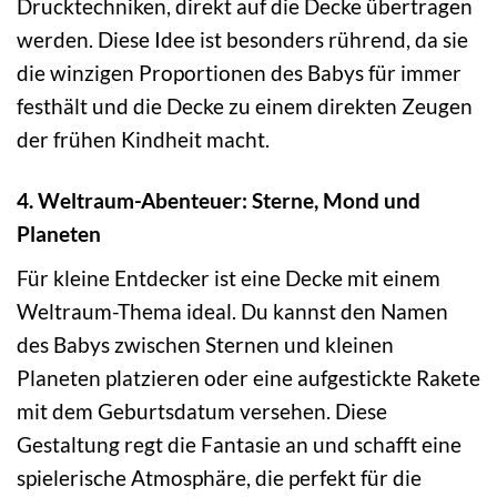
Drucktechniken, direkt auf die Decke übertragen
werden. Diese Idee ist besonders rührend, da sie
die winzigen Proportionen des Babys für immer
festhält und die Decke zu einem direkten Zeugen
der frühen Kindheit macht.
4. Weltraum-Abenteuer: Sterne, Mond und
Planeten
Für kleine Entdecker ist eine Decke mit einem
Weltraum-Thema ideal. Du kannst den Namen
des Babys zwischen Sternen und kleinen
Planeten platzieren oder eine aufgestickte Rakete
mit dem Geburtsdatum versehen. Diese
Gestaltung regt die Fantasie an und schafft eine
spielerische Atmosphäre, die perfekt für die