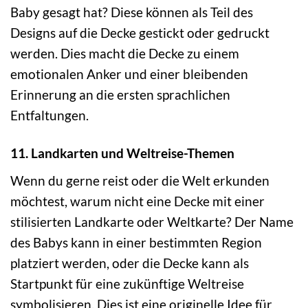
Baby gesagt hat? Diese können als Teil des
Designs auf die Decke gestickt oder gedruckt
werden. Dies macht die Decke zu einem
emotionalen Anker und einer bleibenden
Erinnerung an die ersten sprachlichen
Entfaltungen.
11. Landkarten und Weltreise-Themen
Wenn du gerne reist oder die Welt erkunden
möchtest, warum nicht eine Decke mit einer
stilisierten Landkarte oder Weltkarte? Der Name
des Babys kann in einer bestimmten Region
platziert werden, oder die Decke kann als
Startpunkt für eine zukünftige Weltreise
symbolisieren. Dies ist eine originelle Idee für