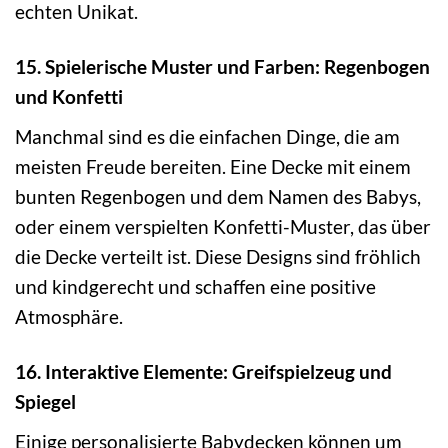
echten Unikat.
15. Spielerische Muster und Farben: Regenbogen
und Konfetti
Manchmal sind es die einfachen Dinge, die am
meisten Freude bereiten. Eine Decke mit einem
bunten Regenbogen und dem Namen des Babys,
oder einem verspielten Konfetti-Muster, das über
die Decke verteilt ist. Diese Designs sind fröhlich
und kindgerecht und schaffen eine positive
Atmosphäre.
16. Interaktive Elemente: Greifspielzeug und
Spiegel
Einige personalisierte Babydecken können um