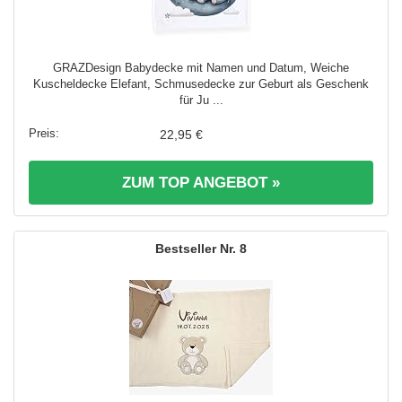
GRAZDesign Babydecke mit Namen und Datum, Weiche
Kuscheldecke Elefant, Schmusedecke zur Geburt als Geschenk
für Ju ...
22,95 €
ZUM TOP ANGEBOT »
8