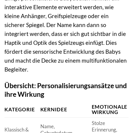
interaktive Elemente erweitert werden, wie
kleine Anhänger, Greifspielzeuge oder ein
sicherer Spiegel. Der Name kann dann so
integriert werden, dass er sich gut sichtbar in die
Haptik und Optik des Spielzeugs einfügt. Dies
fördert die sensorische Entwicklung des Babys
und macht die Decke zu einem multifunktionalen
Begleiter.
Übersicht: Personalisierungsansätze und
ihre Wirkung
EMOTIONALE
KATEGORIE
KERNIDEE
WIRKUNG
Stolze
Name,
Klassisch &
Erinnerung,
Geburtsdatum,