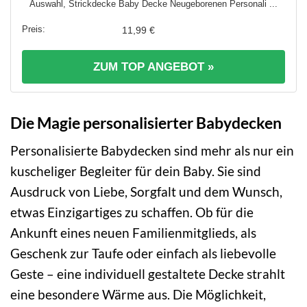
Auswahl, Strickdecke Baby Decke Neugeborenen Personali ...
11,99 €
ZUM TOP ANGEBOT »
Die Magie personalisierter Babydecken
Personalisierte Babydecken sind mehr als nur ein
kuscheliger Begleiter für dein Baby. Sie sind
Ausdruck von Liebe, Sorgfalt und dem Wunsch,
etwas Einzigartiges zu schaffen. Ob für die
Ankunft eines neuen Familienmitglieds, als
Geschenk zur Taufe oder einfach als liebevolle
Geste – eine individuell gestaltete Decke strahlt
eine besondere Wärme aus. Die Möglichkeit,