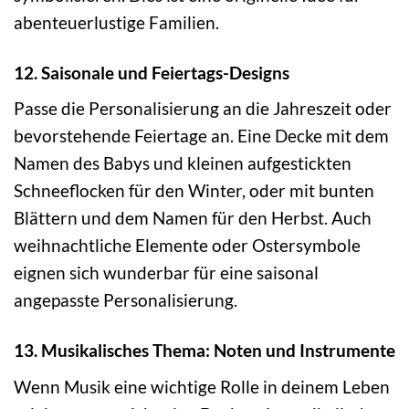
abenteuerlustige Familien.
12. Saisonale und Feiertags-Designs
Passe die Personalisierung an die Jahreszeit oder
bevorstehende Feiertage an. Eine Decke mit dem
Namen des Babys und kleinen aufgestickten
Schneeflocken für den Winter, oder mit bunten
Blättern und dem Namen für den Herbst. Auch
weihnachtliche Elemente oder Ostersymbole
eignen sich wunderbar für eine saisonal
angepasste Personalisierung.
13. Musikalisches Thema: Noten und Instrumente
Wenn Musik eine wichtige Rolle in deinem Leben