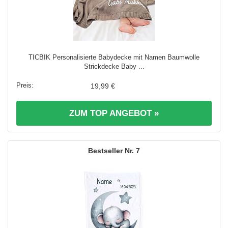
TICBIK Personalisierte Babydecke mit Namen Baumwolle
Strickdecke Baby ...
19,99 €
ZUM TOP ANGEBOT »
7