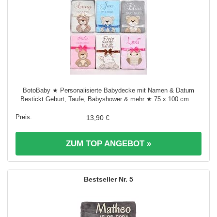
BotoBaby ★ Personalisierte Babydecke mit Namen & Datum
Bestickt Geburt, Taufe, Babyshower & mehr ★ 75 x 100 cm ...
13,90 €
ZUM TOP ANGEBOT »
5