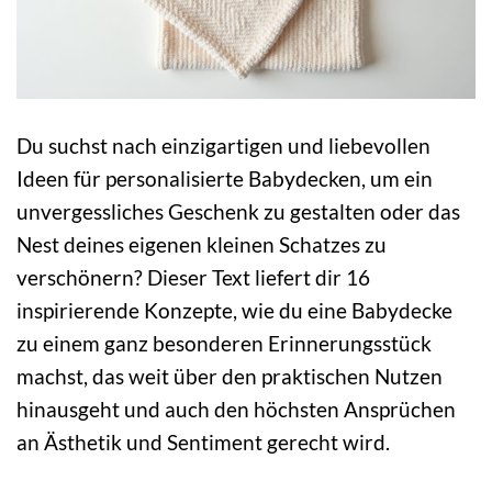
Du suchst nach einzigartigen und liebevollen
Ideen für personalisierte Babydecken, um ein
unvergessliches Geschenk zu gestalten oder das
Nest deines eigenen kleinen Schatzes zu
verschönern? Dieser Text liefert dir 16
inspirierende Konzepte, wie du eine Babydecke
zu einem ganz besonderen Erinnerungsstück
machst, das weit über den praktischen Nutzen
hinausgeht und auch den höchsten Ansprüchen
an Ästhetik und Sentiment gerecht wird.