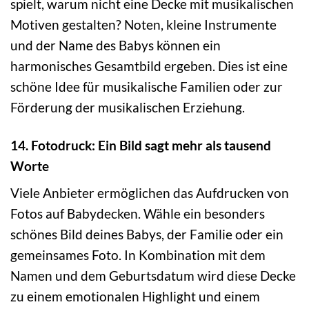
spielt, warum nicht eine Decke mit musikalischen
Motiven gestalten? Noten, kleine Instrumente
und der Name des Babys können ein
harmonisches Gesamtbild ergeben. Dies ist eine
schöne Idee für musikalische Familien oder zur
Förderung der musikalischen Erziehung.
14. Fotodruck: Ein Bild sagt mehr als tausend
Worte
Viele Anbieter ermöglichen das Aufdrucken von
Fotos auf Babydecken. Wähle ein besonders
schönes Bild deines Babys, der Familie oder ein
gemeinsames Foto. In Kombination mit dem
Namen und dem Geburtsdatum wird diese Decke
zu einem emotionalen Highlight und einem