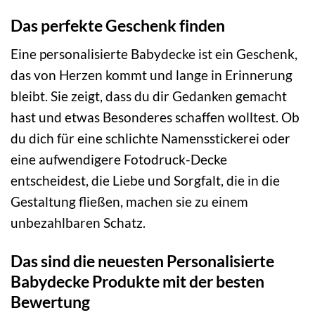
Das perfekte Geschenk finden
Eine personalisierte Babydecke ist ein Geschenk,
das von Herzen kommt und lange in Erinnerung
bleibt. Sie zeigt, dass du dir Gedanken gemacht
hast und etwas Besonderes schaffen wolltest. Ob
du dich für eine schlichte Namensstickerei oder
eine aufwendigere Fotodruck-Decke
entscheidest, die Liebe und Sorgfalt, die in die
Gestaltung fließen, machen sie zu einem
unbezahlbaren Schatz.
Das sind die neuesten Personalisierte
Babydecke Produkte mit der besten
Bewertung