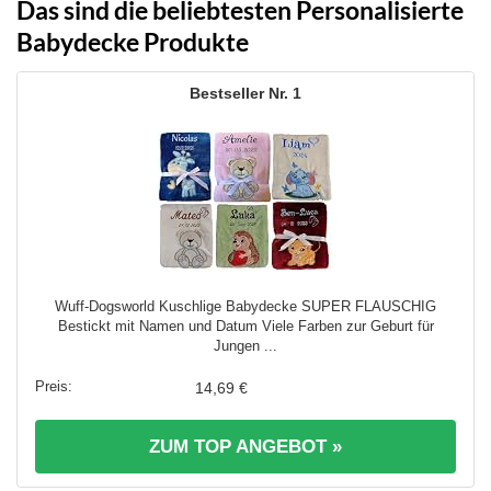
Das sind die beliebtesten Personalisierte
Babydecke Produkte
1
Wuff-Dogsworld Kuschlige Babydecke SUPER FLAUSCHIG
Bestickt mit Namen und Datum Viele Farben zur Geburt für
Jungen ...
14,69 €
ZUM TOP ANGEBOT »