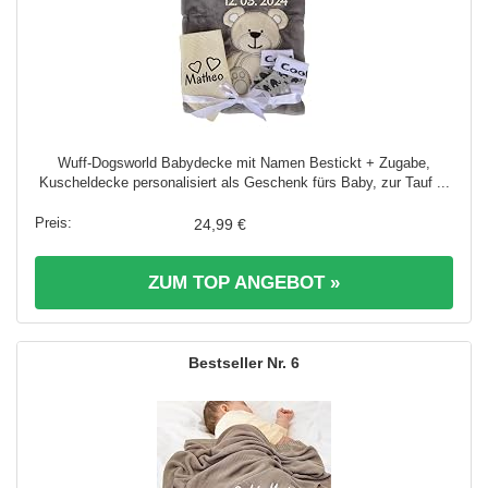
Wuff-Dogsworld Babydecke mit Namen Bestickt + Zugabe,
Kuscheldecke personalisiert als Geschenk fürs Baby, zur Tauf ...
24,99 €
ZUM TOP ANGEBOT »
6