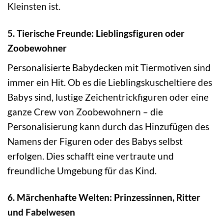
Kleinsten ist.
5. Tierische Freunde: Lieblingsfiguren oder
Zoobewohner
Personalisierte Babydecken mit Tiermotiven sind
immer ein Hit. Ob es die Lieblingskuscheltiere des
Babys sind, lustige Zeichentrickfiguren oder eine
ganze Crew von Zoobewohnern – die
Personalisierung kann durch das Hinzufügen des
Namens der Figuren oder des Babys selbst
erfolgen. Dies schafft eine vertraute und
freundliche Umgebung für das Kind.
6. Märchenhafte Welten: Prinzessinnen, Ritter
und Fabelwesen