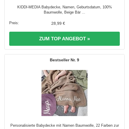
KIDDI-MEDIA Babydecke, Namen, Geburtsdatum, 100%
Baumwolle, Beige Bär ...
28,99 €
ZUM TOP ANGEBOT »
9
Personalisierte Babydecke mit Namen Baumwolle, 22 Farben zur