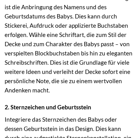
ist die Anbringung des Namens und des
Geburtsdatums des Babys. Dies kann durch
Stickerei, Aufdruck oder applizierte Buchstaben
erfolgen. Wähle eine Schriftart, die zum Stil der
Decke und zum Charakter des Babys passt – von
verspielten Blockbuchstaben bis hin zu eleganten
Schreibschriften. Dies ist die Grundlage für viele
weitere Ideen und verleiht der Decke sofort eine
persönliche Note, die sie zu einem wertvollen
Andenken macht.
2. Sternzeichen und Geburtsstein
Integriere das Sternzeichen des Babys oder
dessen Geburtsstein in das Design. Dies kann
durch eine aufgestickte Sternenkonstellation, ein