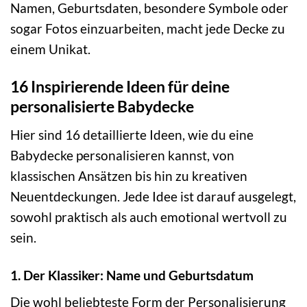
Namen, Geburtsdaten, besondere Symbole oder
sogar Fotos einzuarbeiten, macht jede Decke zu
einem Unikat.
16 Inspirierende Ideen für deine
personalisierte Babydecke
Hier sind 16 detaillierte Ideen, wie du eine
Babydecke personalisieren kannst, von
klassischen Ansätzen bis hin zu kreativen
Neuentdeckungen. Jede Idee ist darauf ausgelegt,
sowohl praktisch als auch emotional wertvoll zu
sein.
1. Der Klassiker: Name und Geburtsdatum
Die wohl beliebteste Form der Personalisierung