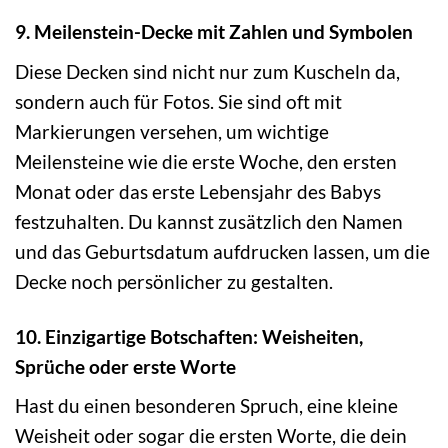
9. Meilenstein-Decke mit Zahlen und Symbolen
Diese Decken sind nicht nur zum Kuscheln da,
sondern auch für Fotos. Sie sind oft mit
Markierungen versehen, um wichtige
Meilensteine wie die erste Woche, den ersten
Monat oder das erste Lebensjahr des Babys
festzuhalten. Du kannst zusätzlich den Namen
und das Geburtsdatum aufdrucken lassen, um die
Decke noch persönlicher zu gestalten.
10. Einzigartige Botschaften: Weisheiten,
Sprüche oder erste Worte
Hast du einen besonderen Spruch, eine kleine
Weisheit oder sogar die ersten Worte, die dein