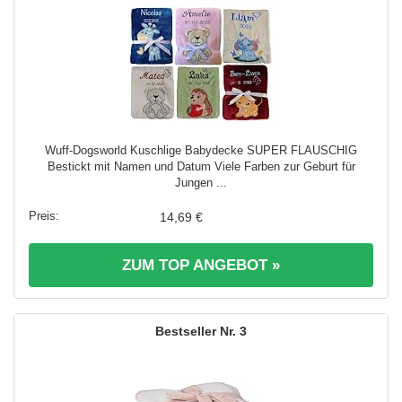
Wuff-Dogsworld Kuschlige Babydecke SUPER FLAUSCHIG
Bestickt mit Namen und Datum Viele Farben zur Geburt für
Jungen ...
14,69 €
ZUM TOP ANGEBOT »
3