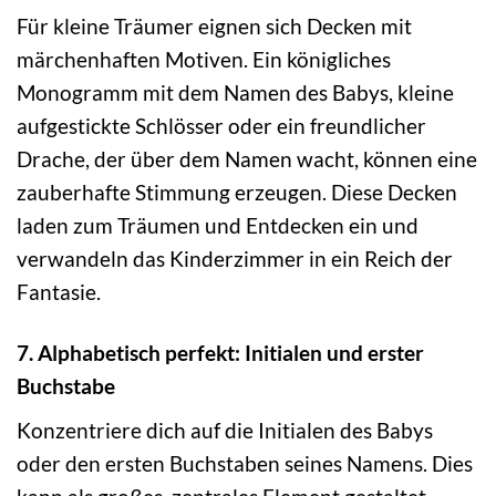
Für kleine Träumer eignen sich Decken mit
märchenhaften Motiven. Ein königliches
Monogramm mit dem Namen des Babys, kleine
aufgestickte Schlösser oder ein freundlicher
Drache, der über dem Namen wacht, können eine
zauberhafte Stimmung erzeugen. Diese Decken
laden zum Träumen und Entdecken ein und
verwandeln das Kinderzimmer in ein Reich der
Fantasie.
7. Alphabetisch perfekt: Initialen und erster
Buchstabe
Konzentriere dich auf die Initialen des Babys
oder den ersten Buchstaben seines Namens. Dies