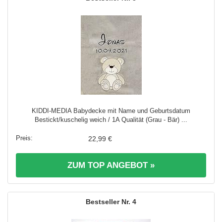
KIDDI-MEDIA Babydecke mit Name und Geburtsdatum
Bestickt/kuschelig weich / 1A Qualität (Grau - Bär) ...
22,99 €
ZUM TOP ANGEBOT »
4