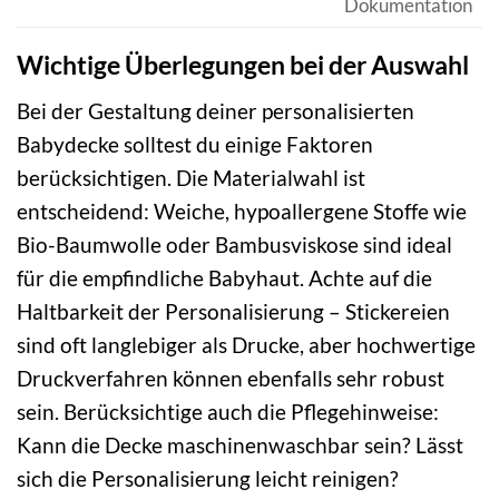
Dokumentation
Wichtige Überlegungen bei der Auswahl
Bei der Gestaltung deiner personalisierten
Babydecke solltest du einige Faktoren
berücksichtigen. Die Materialwahl ist
entscheidend: Weiche, hypoallergene Stoffe wie
Bio-Baumwolle oder Bambusviskose sind ideal
für die empfindliche Babyhaut. Achte auf die
Haltbarkeit der Personalisierung – Stickereien
sind oft langlebiger als Drucke, aber hochwertige
Druckverfahren können ebenfalls sehr robust
sein. Berücksichtige auch die Pflegehinweise:
Kann die Decke maschinenwaschbar sein? Lässt
sich die Personalisierung leicht reinigen?