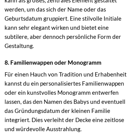
kann als großes, zentrales Element gestaltet
werden, um das sich der Name oder das
Geburtsdatum gruppiert. Eine stilvolle Initiale
kann sehr elegant wirken und bietet eine
subtilere, aber dennoch persönliche Form der
Gestaltung.
8. Familienwappen oder Monogramm
Für einen Hauch von Tradition und Erhabenheit
kannst du ein personalisiertes Familienwappen
oder ein kunstvolles Monogramm entwerfen
lassen, das den Namen des Babys und eventuell
das Gründungsdatum der kleinen Familie
integriert. Dies verleiht der Decke eine zeitlose
und würdevolle Ausstrahlung.